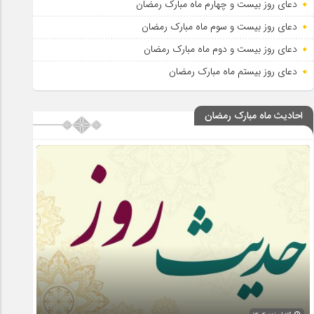
دعای روز بیست و چهارم ماه مبارک رمضان
دعای روز بیست و سوم ماه مبارک رمضان
دعای روز بیست و دوم ماه مبارک رمضان
دعای روز بیستم ماه مبارک رمضان
احادیث ماه مبارک رمضان