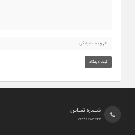
ثبت دیدگاه
شـماره تمـاس
۰۹۳۸۹۳۸۳۳۴۲