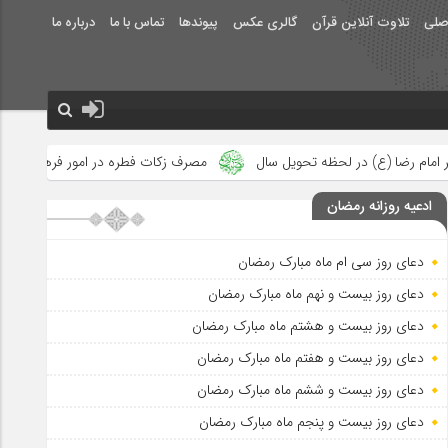
صلی
تلاوت آنلاین قرآن
گالری عکس
پیوندها
تماس با ما
درباره ما
تحویل سال
مصرف زکات فطره در امور فرهنگی
جلوه‌های بزرگ نصر
ادعیه روزانه رمضان
دعای روز سی ام ماه مبارک رمضان
دعای روز بیست و نهم ماه مبارک رمضان
دعای روز بیست و هشتم ماه مبارک رمضان
دعای روز بیست و هفتم ماه مبارک رمضان
دعای روز بیست و ششم ماه مبارک رمضان
دعای روز بیست و پنجم ماه مبارک رمضان