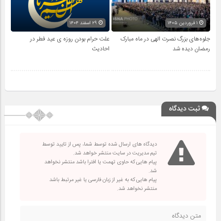
۱ فروردین ۱۴۰۵
۲۹ اسفند ۱۴۰۴
جلوه‌های بزرگ نصرت الهی در ماه مبارک
علت حرام بودن روزه ی عید فطر در
رمضان دیده شد
احادیث
ثبت دیدگاه
دیدگاه های ارسال شده توسط شما، پس از تایید توسط
تیم مدیریت در سایت منتشر خواهد شد.
پیام هایی که حاوی تهمت یا افترا باشد منتشر نخواهد
شد.
پیام هایی که به غیر از زبان فارسی یا غیر مرتبط باشد
منتشر نخواهد شد.