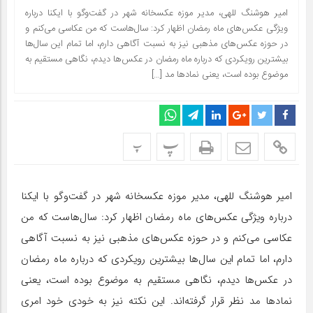
امیر هوشنگ للهی، مدیر موزه عکسخانه شهر در گفت‌وگو با ایکنا درباره
ویژگی عکس‌های ماه رمضان اظهار کرد: سال‌هاست که من عکاسی می‌کنم و
در حوزه عکس‌های مذهبی نیز به نسبت آگاهی دارم، اما تمام این سال‌ها
بیشترین رویکردی که درباره ماه رمضان در عکس‌ها دیدم، نگاهی مستقیم به
موضوع بوده است، یعنی نمادها مد […]
پ
پ
امیر هوشنگ للهی، مدیر موزه عکسخانه شهر در گفت‌وگو با ایکنا
درباره ویژگی عکس‌های ماه رمضان اظهار کرد: سال‌هاست که من
عکاسی می‌کنم و در حوزه عکس‌های مذهبی نیز به نسبت آگاهی
دارم، اما تمام این سال‌ها بیشترین رویکردی که درباره ماه رمضان
در عکس‌ها دیدم، نگاهی مستقیم به موضوع بوده است، یعنی
نمادها مد نظر قرار گرفته‌اند. این نکته نیز به خودی خود امری