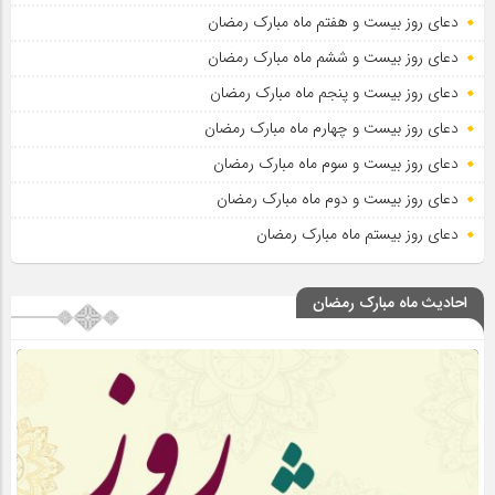
دعای روز بیست و هفتم ماه مبارک رمضان
دعای روز بیست و ششم ماه مبارک رمضان
دعای روز بیست و پنجم ماه مبارک رمضان
دعای روز بیست و چهارم ماه مبارک رمضان
دعای روز بیست و سوم ماه مبارک رمضان
دعای روز بیست و دوم ماه مبارک رمضان
دعای روز بیستم ماه مبارک رمضان
احادیث ماه مبارک رمضان