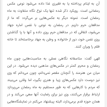
آن به ایتام پرداخته یا به فقیری غذا داده می‌شود نوعی عکس
رمضانی است. رویکرد ذکر شده تنها یک نوع نگاه متفاوت به ماه
رمضان است. نمونه دیگر به عکس‌هایی بر می‌گردد که ما از
مدافعان حرم داریم. در رمضان به نوعی با نفس اماره جهاد
می‌شود، اتفاقی که در مدافعان حرم روی داده و آنها با پا گذاشتن
روی نفس خود، دور از خانواده و وطن به جهاد برخاسته‌اند تا خانه
ظلم را ویران کنند.
للهی گفت: متاسفانه نگاهی عمقی به مناسبت‌هایی چون ماه
رمضان و محرم کمتر در عکس‌های مذهبی دیده می‌شود. در این
میان من هنرمند را آنچنان مقصر نمی‌دانم، چون می‌دانم که وی
نیز دوست دارد عکس‌های زیبا و هنری بگیرد، اما وقتی می‌بیند
که مردم با کارهایی که به طور مستقیم به ماه رمضان می‌پردازد
ارتباط برقرار می‌کنند، وی نیز برای رضایت آنها سعی می‌کند و در
همان حوزه قدم برمی‌دارد، البته پیشنهاد می‌کنم در نمایشگاه‌هایی