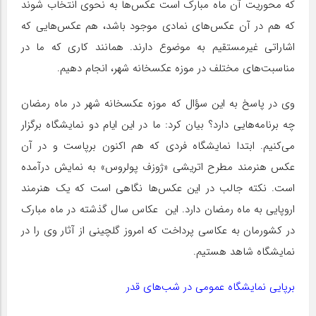
که محوریت آن ماه مبارک است عکس‌ها به نحوی انتخاب شوند
که هم در آن عکس‌های نمادی موجود باشد، هم عکس‌هایی که
اشاراتی غیرمستقیم به موضوع دارند. همانند کاری که ما در
مناسبت‌های مختلف در موزه عکسخانه شهر، انجام دهیم.
وی در پاسخ به این سؤال که موزه عکسخانه شهر در ماه رمضان
چه برنامه‌هایی دارد؟ بیان کرد: ما در این ایام دو نمایشگاه برگزار
می‌کنیم. ابتدا نمایشگاه فردی که هم اکنون برپاست و در آن
عکس هنرمند مطرح اتریشی «ژوزف پولروس» به نمایش درآمده
است. نکته جالب در این عکس‌ها نگاهی است که یک هنرمند
اروپایی به ماه رمضان دارد. این عکاس سال گذشته در ماه مبارک
در کشورمان به عکاسی پرداخت که امروز گلچینی از آثار وی را در
نمایشگاه شاهد هستیم.
برپایی نمایشگاه عمومی در شب‌های قدر