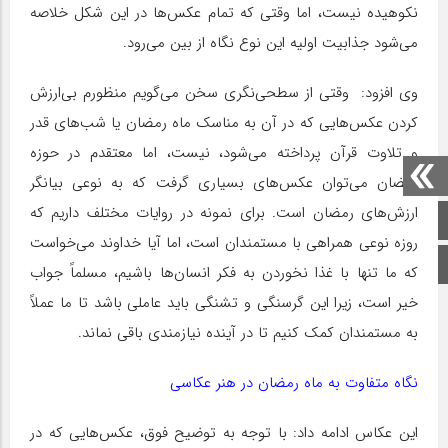
نکوهیده نیست، اما وقتی که تمام عکس‌ها در این شکل خلاصه
می‌شود جذابیت اولیه این نوع نگاه از بین می‌رود.
وی افزود: وقتی از سطحی‌نگری سخن می‌گویم منظورم بی‌ارزش
کردن عکس‌هایی که در آن به مناسک ماه رمضان یا شب‌های قدر
و تلاوت قرآن پرداخته می‌شود، نیست، اما معتقدم در حوزه
رمضان می‌توان عکس‌های بسیاری گرفت که به نوعی بیانگر
ارزش‌های رمضان است. برای نمونه در روایات مختلف داریم که
صفحه اصلی
روزه نوعی همراهی با مستمندان است، اما آیا خداوند می‌خواست
اینستاگرام
که ما تنها با غذا نخوردن به فکر انسان‌ها باشیم، مسلماً جواب
خیر است، زیرا این گرسنگی و تشنگی باید عاملی باشد تا ما عملاً
به مستمندان کمک کنیم تا در آینده نیازمندی باقی نماند.
نگاه متفاوت به ماه رمضان در هنر عکاسی
این عکاس ادامه داد: با توجه به توضیح فوق، عکس‌هایی که در