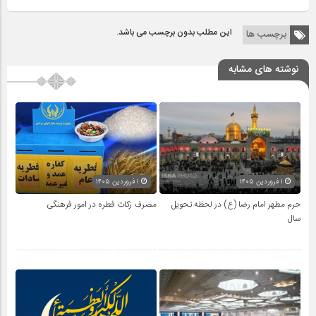
این مطلب بدون برچسب می باشد.
برچسب ها
نوشته های مشابه
۱ فروردین ۱۴۰۵
۱ فروردین ۱۴۰۵
حرم مطهر امام رضا (ع) در لحظه تحویل
مصرف زکات فطره در امور فرهنگی
سال