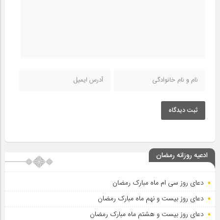
ثبت دیدگاه
ادعیه روزانه رمضان
دعای روز سی ام ماه مبارک رمضان
دعای روز بیست و نهم ماه مبارک رمضان
دعای روز بیست و هشتم ماه مبارک رمضان