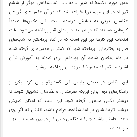
مدیر موزه عکسخانه شهر ادامه داد: نمایشگاهی دیگر از ششم
تیرماه در این موزه برپا خواهد شد که در آن عکس‌های گروهی
عکاسان ایرانی به نمایش درآمده است. این عکس‌ها عمدتاً
کارهایی هستند که در آنها به شب‌های قدر پرداخته می‌شود. علت
انتخاب این کارها نیز این است که در کنار پرداختن به شب‌های
قدر به رفتارهایی پرداخته شود که کمتر در عکس‌های گرفته شده
در ماه رمضان شاهد آن بوده‌ایم. برای نمونه به آموزش قرآن
اشاره می‌کنم که معمولاً کمتر به آن پرداخته می‌شود.
این عکاس در بخش پایانی این گفت‌و‌گو بیان کرد: یکی از
راهکارهای مهم برای این‌که هنرمندان و عکاسان تشویق شوند تا
بیشتر عکس مذهبی گرفته شود، این است که امکان نمایش
بیشتر کارهایشان در نمایشگاه‌ها فراهم باشد، اتفاقی که اگر روی
دهد مطمئن باشید جایگاه عکاسی دینی نیز در بین هنرمندان بهتر
خواهد شد.