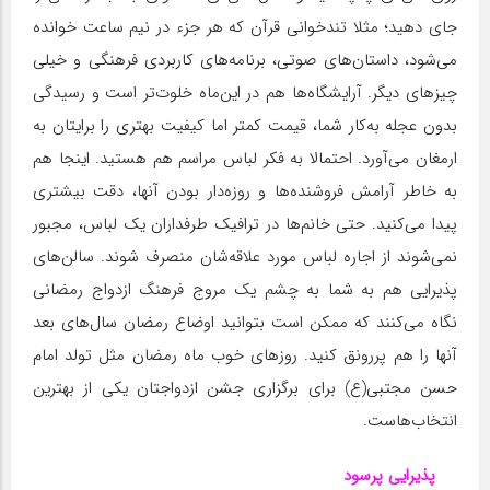
جای دهید؛ مثلا تندخوانی قرآن که هر جزء در نیم ساعت خوانده
می‌شود، داستان‌های صوتی، برنامه‌های کاربردی فرهنگی و خیلی
چیزهای دیگر. آرایشگاه‌ها هم در این‌ماه خلوت‌تر است و رسیدگی
بدون عجله به‌کار شما، قیمت کمتر اما کیفیت بهتری را برایتان به
ارمغان می‌آورد. احتمالا به فکر لباس مراسم هم هستید. اینجا هم
به خاطر آرامش فروشنده‌ها و روزه‌دار بودن آنها، دقت بیشتری
پیدا می‌کنید. حتی خانم‌ها در ترافیک طرفداران یک لباس، مجبور
نمی‌شوند از اجاره لباس مورد علاقه‌شان منصرف شوند. سالن‌های
پذیرایی هم به شما به چشم یک مروج فرهنگ ازدواج رمضانی
نگاه می‌کنند که ممکن است بتوانید اوضاع رمضان سال‌های بعد
آنها را هم پررونق کنید. روزهای خوب ماه رمضان مثل تولد امام
حسن مجتبی(ع) برای برگزاری جشن ازدواجتان یکی از بهترین
انتخاب‌هاست.
پذیرایی پرسود