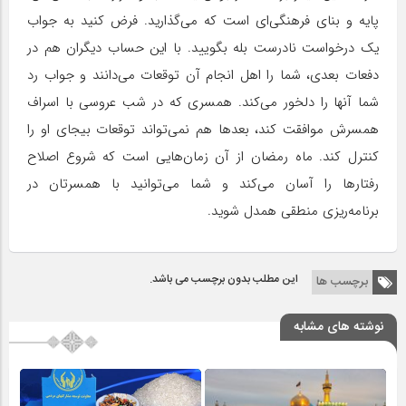
پایه و بنای فرهنگی‌ای است که می‌گذارید. فرض کنید به جواب
یک درخواست نادرست بله بگویید. با این حساب دیگران هم در
دفعات بعدی، شما را اهل انجام آن توقعات می‌دانند و جواب رد
شما آنها را دلخور می‌کند. همسری که در شب عروسی با اسراف
همسرش موافقت کند، بعدها هم نمی‌تواند توقعات بیجای او را
کنترل کند. ‌ماه رمضان از آن زمان‌هایی است که شروع اصلاح
رفتارها را آسان می‌کند و شما می‌توانید با همسرتان در
برنامه‌ریزی منطقی همدل شوید.
این مطلب بدون برچسب می باشد.
برچسب ها
نوشته های مشابه