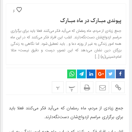
6
پیوندی مبـارک در ‌ماه مبـارک
جمع زیادی از مردم، ماه رمضان که می‌آید فکر می‌کنند فعلا باید برای برگزاری
مراسم ازدواج‌شان دست‌نگه‌دارند. اغلب این افراد فکر می‌کنند که در این ماه
همه امور زندگی به غیر از روزه، دعا و… باید تعطیل شود. اما نگاهی به زندگی
بزرگان دین نشان می‌دهد که این تصور، درست و دقیق نیست؛ مثلا
امام‌خمینی‌(ره) […]
پ
پ
جمع زیادی از مردم، ماه رمضان که می‌آید فکر می‌کنند فعلا باید
برای برگزاری مراسم ازدواج‌شان دست‌نگه‌دارند.
اغلب این افراد فکر می‌کنند که در این ماه همه امور زندگی به غیر