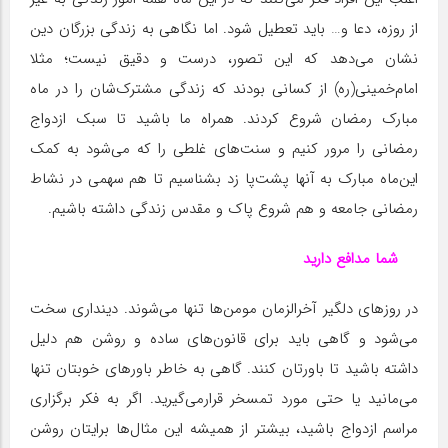
از روزه، دعا و… باید تعطیل شود. اما نگاهی به زندگی بزرگان دین
نشان می‌دهد که این تصور، درست و دقیق نیست؛ مثلا
امام‌خمینی‌(ره) از کسانی بودند که زندگی مشترک‌شان را در ماه
مبارک رمضان شروع کردند. همراه ما باشید تا سبک ازدواج
رمضانی را مرور کنیم و سنت‌های غلطی را که می‌شود به کمک
این‌ماه مبارک به آنها پشت‌پا زد بشناسیم تا هم سهمی در نشاط
رمضانی جامعه و هم شروع پاک و مقدس زندگی داشته باشیم.
شما مدافع دارید
در روزهای دلگیر آخرالزمان مومن‌ها تنها می‌شوند. دینداری سخت
می‌شود و گاهی باید برای قانون‌های ساده و روشن هم دلیل
داشته باشید تا باورتان کنند. گاهی به خاطر باورهای خوبتان تنها
می‌مانید یا حتی مورد تمسخر قرار‌می‌گیرید. اگر به فکر برگزاری
مراسم ازدواج باشید، بیشتر از همیشه این مثال‌ها برایتان روشن