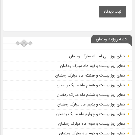
ثبت دیدگاه
ادعیه روزانه رمضان
دعای روز سی ام ماه مبارک رمضان
دعای روز بیست و نهم ماه مبارک رمضان
دعای روز بیست و هشتم ماه مبارک رمضان
دعای روز بیست و هفتم ماه مبارک رمضان
دعای روز بیست و ششم ماه مبارک رمضان
دعای روز بیست و پنجم ماه مبارک رمضان
دعای روز بیست و چهارم ماه مبارک رمضان
دعای روز بیست و سوم ماه مبارک رمضان
دعای روز بیست و دوم ماه مبارک رمضان