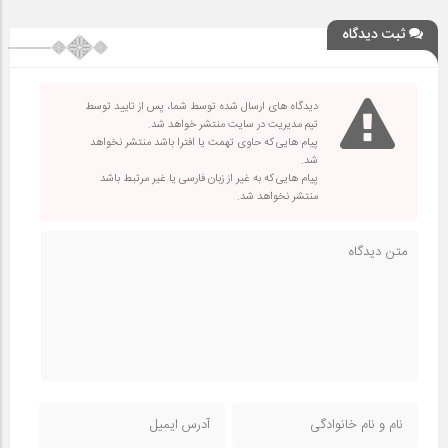
ثبت دیدگاه
دیدگاه های ارسال شده توسط شما، پس از تایید توسط
تیم مدیریت در سایت منتشر خواهد شد.
پیام هایی که حاوی تهمت یا افترا باشد منتشر نخواهد
شد.
پیام هایی که به غیر از زبان فارسی یا غیر مرتبط باشد
منتشر نخواهد شد.