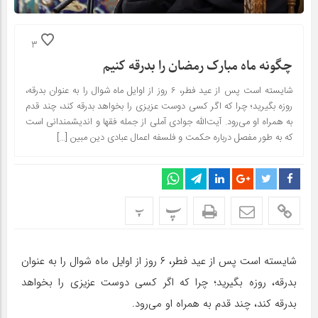
3
چگونه ماه مبارک رمضان را بدرقه کنیم
شایسته است پس از عید فطر، ۶ روز از اوایل ماه شوال را به‌ عنوان بدرقه،
روزه بگیرید؛ چرا که اگر کسی دوست عزیزی را بخواهد بدرقه کند، چند قدم
به همراه او می‌رود. آیت‌الله جوادی آملی از جمله فقها و اندیشمندانی است
که به طور مفصل درباره حکمت و فلسفه اعمال عبادی دین مبین […]
پ
پ
شایسته است پس از عید فطر، ۶ روز از اوایل ماه شوال را به‌ عنوان
بدرقه، روزه بگیرید؛ چرا که اگر کسی دوست عزیزی را بخواهد
بدرقه کند، چند قدم به همراه او می‌رود.