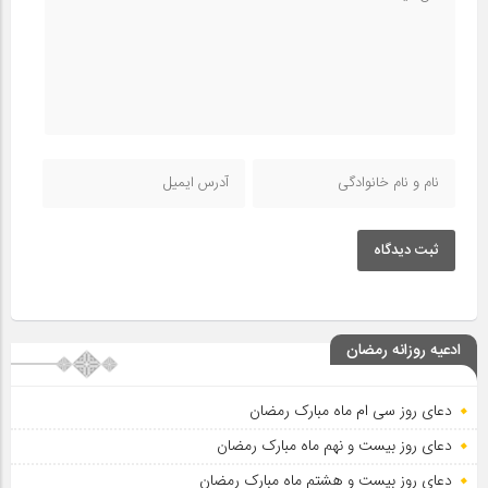
ثبت دیدگاه
ادعیه روزانه رمضان
دعای روز سی ام ماه مبارک رمضان
دعای روز بیست و نهم ماه مبارک رمضان
دعای روز بیست و هشتم ماه مبارک رمضان