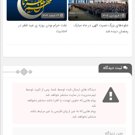
۱ فروردین ۱۴۰۵
۲۹ اسفند ۱۴۰۴
جلوه‌های بزرگ نصرت الهی در ماه مبارک
علت حرام بودن روزه ی عید فطر در
رمضان دیده شد
احادیث
ثبت دیدگاه
دیدگاه های ارسال شده توسط شما، پس از تایید توسط
تیم مدیریت در سایت منتشر خواهد شد.
پیام هایی که حاوی تهمت یا افترا باشد منتشر نخواهد
شد.
پیام هایی که به غیر از زبان فارسی یا غیر مرتبط باشد
منتشر نخواهد شد.