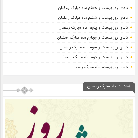
دعای روز بیست و هفتم ماه مبارک رمضان
دعای روز بیست و ششم ماه مبارک رمضان
دعای روز بیست و پنجم ماه مبارک رمضان
دعای روز بیست و چهارم ماه مبارک رمضان
دعای روز بیست و سوم ماه مبارک رمضان
دعای روز بیست و دوم ماه مبارک رمضان
دعای روز بیستم ماه مبارک رمضان
احادیث ماه مبارک رمضان