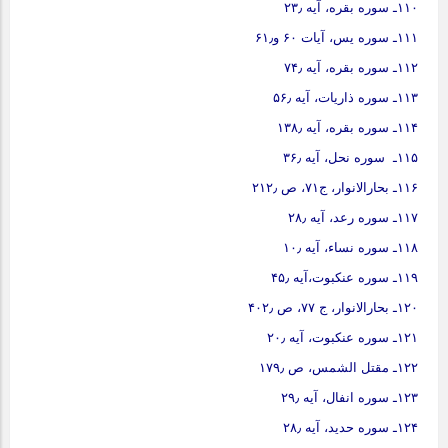
۱۱۰ـ سوره بقره، آیه ۲۳٫
۱۱۱ـ سوره یس، آیات ۶۰ و۶۱٫
۱۱۲ـ سوره بقره، آیه ۷۴٫
۱۱۳ـ سوره ذاریات، آیه ۵۶٫
۱۱۴ـ سوره بقره، آیه ۱۳۸٫
۱۱۵ـ سوره نحل، آیه ۳۶٫
۱۱۶ـ بحارالانوار، ج۷۱، ص ۲۱۲٫
۱۱۷ـ سوره رعد، آیه ۲۸٫
۱۱۸ـ سوره نساء، آیه ۱۰٫
۱۱۹ـ سوره عنکبوت،آیه ۴۵٫
۱۲۰ـ بحارالانوار، ج ۷۷، ص ۴۰۲٫
۱۲۱ـ سوره عنکبوت، آیه ۲۰٫
۱۲۲ـ مقتل الشمس، ص ۱۷۹٫
۱۲۳ـ سوره انفال، آیه ۲۹٫
۱۲۴ـ سوره حدید، آیه ۲۸٫