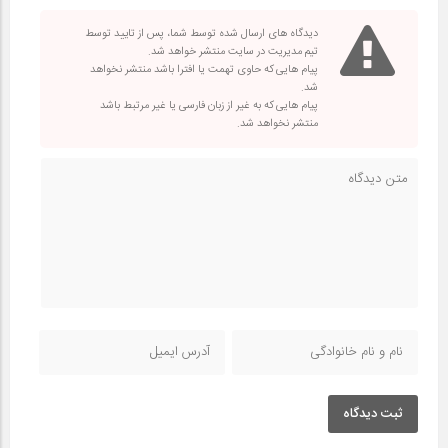
دیدگاه های ارسال شده توسط شما، پس از تایید توسط
تیم مدیریت در سایت منتشر خواهد شد.
پیام هایی که حاوی تهمت یا افترا باشد منتشر نخواهد
شد.
پیام هایی که به غیر از زبان فارسی یا غیر مرتبط باشد
منتشر نخواهد شد.
ثبت دیدگاه