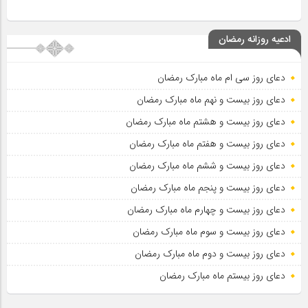
ادعیه روزانه رمضان
دعای روز سی ام ماه مبارک رمضان
دعای روز بیست و نهم ماه مبارک رمضان
دعای روز بیست و هشتم ماه مبارک رمضان
دعای روز بیست و هفتم ماه مبارک رمضان
دعای روز بیست و ششم ماه مبارک رمضان
دعای روز بیست و پنجم ماه مبارک رمضان
دعای روز بیست و چهارم ماه مبارک رمضان
دعای روز بیست و سوم ماه مبارک رمضان
دعای روز بیست و دوم ماه مبارک رمضان
دعای روز بیستم ماه مبارک رمضان