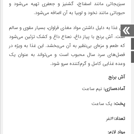
سبزیجاتی مانند اسفناج، گشنیز و جعفری تهیه می‌شود و
حبوباتی مانند نخود و لوبیا به آن اضافه می‌شود.
این غذا به دلیل داشتن مواد مغذی فراوان، بسیار مقوی و سالم
است. آش برنج با پیاز داغ، نعناع داغ و کشک تزئین می‌شود
صفحه اصلی
که طعم و مزه‌ای بی‌نظیر به آن می‌بخشد. این غذا به ویژه در
فصل‌های سرد سال محبوب است و می‌تواند به عنوان یک
اینستاگرام
وعده غذایی کامل و گرم‌کننده سرو شود.
آش برنج
آماده‌سازی‌:
نیم ساعت
پخت:
یک ساعت
تعداد:
۴نفر
مواد لازم: