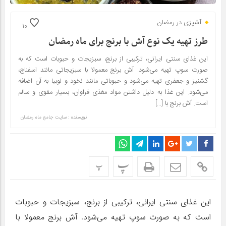
آشپزی در رمضان
10
طرز تهیه یک نوع آش با برنج برای ماه رمضان
این غذای سنتی ایرانی، ترکیبی از برنج، سبزیجات و حبوبات است که به
صورت سوپ تهیه می‌شود. آش برنج معمولا با سبزیجاتی مانند اسفناج،
گشنیز و جعفری تهیه می‌شود و حبوباتی مانند نخود و لوبیا به آن اضافه
می‌شود. این غذا به دلیل داشتن مواد مغذی فراوان، بسیار مقوی و سالم
است. آش برنج با […]
نویسنده : سایت جامع ماه رمضان
پ
پ
این غذای سنتی ایرانی، ترکیبی از برنج، سبزیجات و حبوبات
است که به صورت سوپ تهیه می‌شود. آش برنج معمولا با