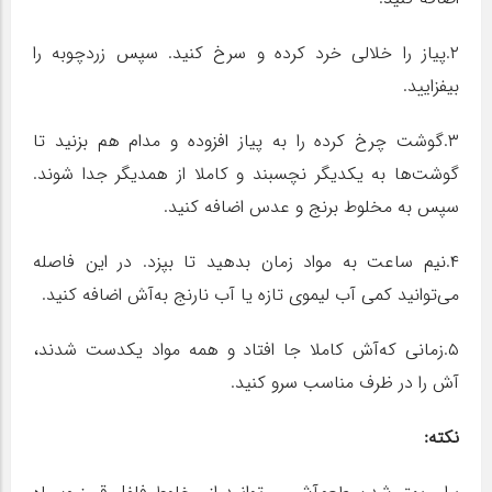
۲.پیاز را خلالی خرد کرده و سرخ کنید. سپس زردچوبه را
بیفزایید.
۳.گوشت چرخ کرده را به پیاز افزوده و مدام هم بزنید تا
گوشت‌ها به یکدیگر نچسبند و کاملا از همدیگر جدا شوند.
سپس به مخلوط برنج و عدس اضافه کنید.
۴.نیم ساعت به مواد زمان بدهید تا بپزد. در این فاصله
می‌توانید کمی آب لیموی تازه یا آب نارنج به‌آش اضافه کنید.
۵.زمانی که‌آش کاملا جا افتاد و همه مواد یکدست شدند،
‌آش را در ظرف مناسب سرو کنید.
نکته:‌