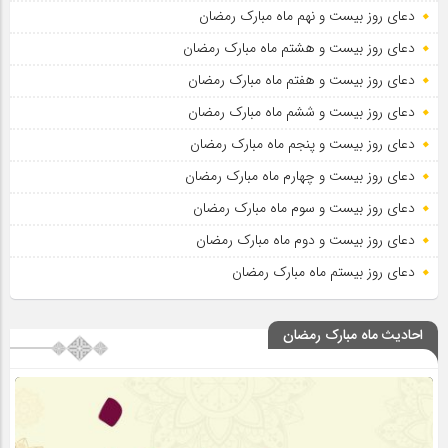
دعای روز بیست و نهم ماه مبارک رمضان
دعای روز بیست و هشتم ماه مبارک رمضان
دعای روز بیست و هفتم ماه مبارک رمضان
دعای روز بیست و ششم ماه مبارک رمضان
دعای روز بیست و پنجم ماه مبارک رمضان
دعای روز بیست و چهارم ماه مبارک رمضان
دعای روز بیست و سوم ماه مبارک رمضان
دعای روز بیست و دوم ماه مبارک رمضان
دعای روز بیستم ماه مبارک رمضان
احادیث ماه مبارک رمضان