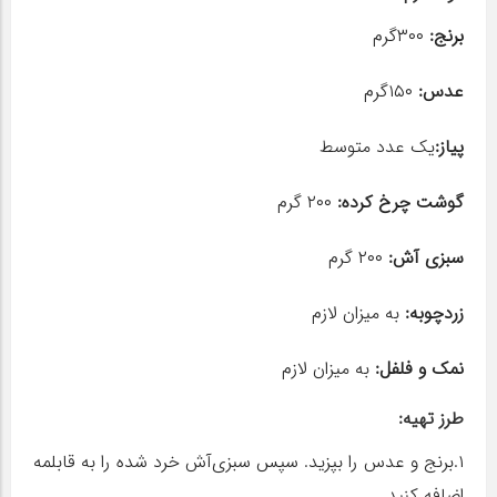
برنج:
۳۰۰گرم
عدس:
۱۵۰گرم
پیاز:
یک عدد متوسط
گوشت‌ چرخ ‌کرده:
۲۰۰ گرم
سبزی ‌آش:
۲۰۰ گرم
زردچوبه:
به‌ میزان ‌لازم
نمک و فلفل:
به میزان لازم
طرز تهیه:
۱.برنج و عدس را بپزید. سپس سبزی‌آش خرد شده را به قابلمه
اضافه کنید.