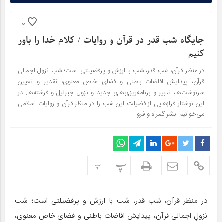
2
جایگاه شب قدر در قرآن و روایات / کلام خدا را باور
کنیم
در منظر قرآن، شب قدر، شب با ارزش و پرفضیلتی است؛ شب نزولِ اجمالی
قرآن، پیدایش افاضات باطنی و فضای خاص معنوی، تقدیر و تعیین
سرنوشت‌ها، تدبیر و برنامه‌ریزی‌‏های جدید و نزول جبرئیل و فرشته‌‏ها. در
این نوشتار فرازهایی از فضیلت این شب را در منظر قرآن و روایات اسلامی
می‌خوانیم. بشر گمراه و فرو […]
پ
پ
در منظر قرآن، شب قدر، شب با ارزش و پرفضیلتی است؛ شب
نزولِ اجمالی قرآن، پیدایش افاضات باطنی و فضای خاص معنوی،