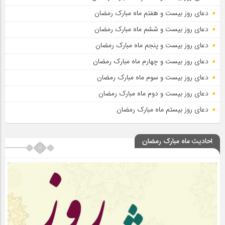
دعای روز بیست و هفتم ماه مبارک رمضان
دعای روز بیست و ششم ماه مبارک رمضان
دعای روز بیست و پنجم ماه مبارک رمضان
دعای روز بیست و چهارم ماه مبارک رمضان
دعای روز بیست و سوم ماه مبارک رمضان
دعای روز بیست و دوم ماه مبارک رمضان
دعای روز بیستم ماه مبارک رمضان
احادیث ماه مبارک رمضان