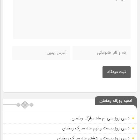
ثبت دیدگاه
ادعیه روزانه رمضان
دعای روز سی ام ماه مبارک رمضان
دعای روز بیست و نهم ماه مبارک رمضان
دعای روز بیست و هشتم ماه مبارک رمضان