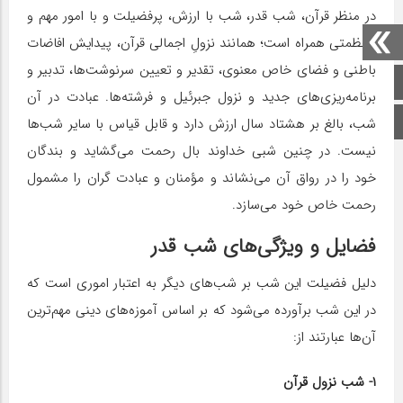
در منظر قرآن، شب قدر، شب با ارزش، پرفضیلت و با امور مهم و
باعظمتی همراه است؛ همانند نزولِ اجمالی قرآن، پیدایش افاضات
باطنی و فضای خاص معنوی، تقدیر و تعیین سرنوشت‌ها، تدبیر و
صفحه اصلی
برنامه‌ریزی‌های جدید و نزول جبرئیل و فرشته‏‌ها. عبادت در آن
اینستاگرام
شب، بالغ بر هشتاد سال ارزش دارد و قابل قیاس با سایر شب‌ها
نیست. در چنین شبی خداوند بال رحمت می‏‌گشاید و بندگان
خود را در رواق آن می‏‌نشاند و مؤمنان و عبادت گران را مشمول
رحمت خاص خود می‏‌سازد.
فضایل و ویژگی‌های شب قدر
دلیل فضیلت این شب بر شب‌های دیگر به اعتبار اموری است که
در این شب برآورده می‌شود که بر اساس آموزه‌های دینی مهم‌ترین
آن‌ها عبارتند از:
۱- شب نزول قرآن