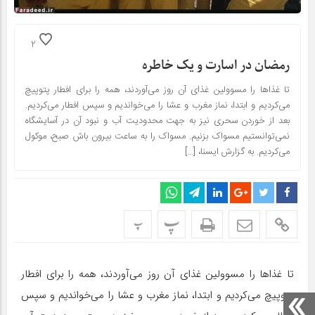
2
رمضان در اسارت و یک خاطره
تا غذاها را مسوولین غذای آن روز می‌آوردند، همه‌ را برای افطار پتوپیچ
می‌کردیم و ابتدا، نماز مغرب و عشا را می‌خواندیم و سپس افطار می‌کردیم.
بعد از خوردن سحری نیز به جهت محدودیت آب و نبود آن در آسایشگاه
نمی‌توانستیم مسواک بزنیم. مسواک را به ساعت بیرون باش صبح، موکول
می‌کردیم. به گزارش ایسنا، […]
پ
پ
تا غذاها را مسوولین غذای آن روز می‌آوردند، همه‌ را برای افطار
پتوپیچ می‌کردیم و ابتدا، نماز مغرب و عشا را می‌خواندیم و سپس