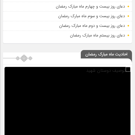
دعای روز بیست و چهارم ماه مبارک رمضان
دعای روز بیست و سوم ماه مبارک رمضان
دعای روز بیست و دوم ماه مبارک رمضان
دعای روز بیستم ماه مبارک رمضان
احادیث ماه مبارک رمضان