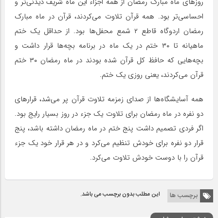
روزهای ماه مبارک رمضان از همه اجزاء این ماه شریف دیدنی‌تر و
احساسی‌تر بود. همه قرآن تلاوت می‌کردند، قرآن در ماه مبارک
رمضان اردوگاه قاطع ۲ شمع محفل‌ها بود. از حداقل یک ختم
ماهیانه تا ۳۰ ختم در یک ماه در برنامه بچه‌ها قرار داشت و
بچه‌هایی که حافظ کل قرآن شده بودند در ماه رمضان ۳۰ ختم
قرآن می‌کردند، یعنی روزی یک ختم.
همه آسایشگاه‌ها از صدای زمزمه تلاوت قرآن پر می‌شد، قرارهای
دو نفره در ماه رمضان برای تلاوت یک جزء در روز بسیار رایج بود.
اگر فردی تصمیم داشت پنج ختم در ماه رمضان داشته باشد، پنج
قرار دو نفره برای خودش تنظیم می‌کرد و در هر قرار خود یک جزء
قرآن را با دوست خودش تلاوت می‌کرد.
این مطلب بدون برچسب می باشد.
برچسب ها