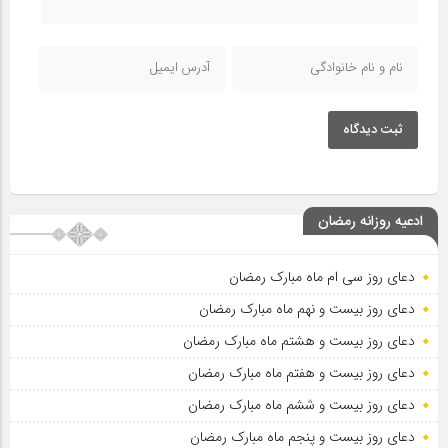
ثبت دیدگاه
ادعیه روزانه رمضان
دعای روز سی ام ماه مبارک رمضان
دعای روز بیست و نهم ماه مبارک رمضان
دعای روز بیست و هشتم ماه مبارک رمضان
دعای روز بیست و هفتم ماه مبارک رمضان
دعای روز بیست و ششم ماه مبارک رمضان
دعای روز بیست و پنجم ماه مبارک رمضان