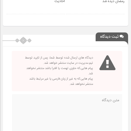
رمضان دیده شد
احادیث
ثبت دیدگاه
دیدگاه های ارسال شده توسط شما، پس از تایید توسط
تیم مدیریت در سایت منتشر خواهد شد.
پیام هایی که حاوی تهمت یا افترا باشد منتشر نخواهد
شد.
پیام هایی که به غیر از زبان فارسی یا غیر مرتبط باشد
منتشر نخواهد شد.