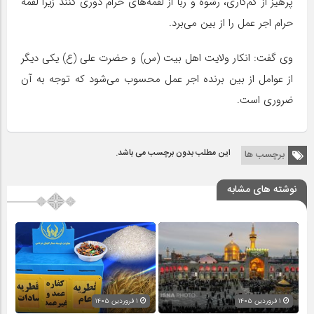
پرهیز از کم‌کاری، رشوه و ربا از لقمه‌های حرام دوری کنند زیرا لقمه
حرام اجر عمل را از بین می‌برد.
وی گفت: انکار ولایت اهل بیت (س) و حضرت علی (ع) یکی دیگر
از عوامل از بین برنده اجر عمل محسوب می‌شود که توجه به آن
ضروری است.
این مطلب بدون برچسب می باشد.
برچسب ها
نوشته های مشابه
۱ فروردین ۱۴۰۵
۱ فروردین ۱۴۰۵