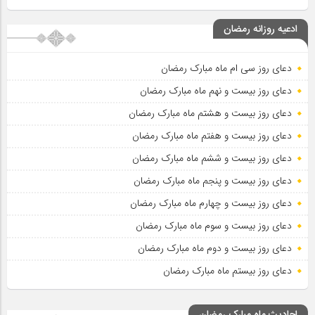
ادعیه روزانه رمضان
دعای روز سی ام ماه مبارک رمضان
دعای روز بیست و نهم ماه مبارک رمضان
دعای روز بیست و هشتم ماه مبارک رمضان
دعای روز بیست و هفتم ماه مبارک رمضان
دعای روز بیست و ششم ماه مبارک رمضان
دعای روز بیست و پنجم ماه مبارک رمضان
دعای روز بیست و چهارم ماه مبارک رمضان
دعای روز بیست و سوم ماه مبارک رمضان
دعای روز بیست و دوم ماه مبارک رمضان
دعای روز بیستم ماه مبارک رمضان