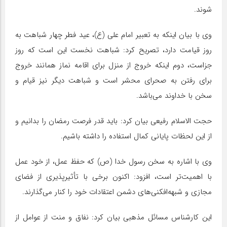
شوند.
وی با بیان اینکه به تعبیر امام علی (ع)، عید فطر چهار شباهت به
روز قیامت دارد، تصریح کرد: شباهت نخست این است که روز
جزاست، دوم اینکه خروج از منزل برای اقامه نماز همانند خروج
برای رفتن به صحرای محشر است و شباهت دیگر نیز قیام و
سخن با خداوند می‌باشد.
حجت الاسلام رفیعی بیان کرد: باید قدر فرصت رمضان را بدانیم و
از این لحظات پایانی کمال استفاده را داشته باشیم.
وی با اشاره به سخن رسول خدا (ص) که حفظ عمل، از خود عمل
با اهمیت‌تر است، افزود: اکنون برخی با تأثیرپذیری از فضای
مجازی و شبهه‌افکنی‌های دشمن اعتقادات خود را کنار می‌گذارند.
این کارشناس مسائل مذهبی بیان کرد: نفاق و منت از عوامل از