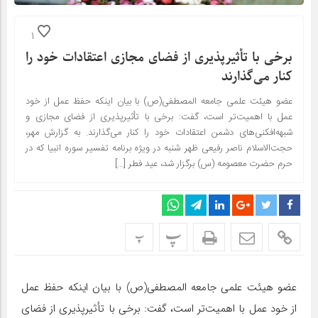
1
برخی با تأثیرپذیری از فضای مجازی اعتقادات خود را
کنار می‌گذارند
عضو هیئت علمی جامعه المصطفی(ص) با بیان اینکه حفظ عمل از خود
عمل با اهمیت‌تر است، گفت: برخی با تأثیرپذیری از فضای مجازی و
شبهه‌افکنی‌های دشمن اعتقادات خود را کنار می‌گذارند. به گزارش مهر،
حجت‌الاسلام ناصر رفیعی ظهر شنبه در ویژه برنامه تفسیر سوره انبیا که در
حرم حضرت معصومه (س) برگزار شد، عید فطر […]
پ
پ
عضو هیئت علمی جامعه المصطفی(ص) با بیان اینکه حفظ عمل
از خود عمل با اهمیت‌تر است، گفت: برخی با تأثیرپذیری از فضای