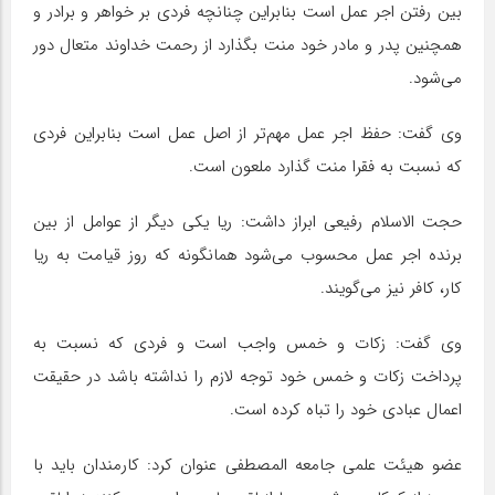
بین رفتن اجر عمل است بنابراین چنانچه فردی بر خواهر و برادر و
همچنین پدر و مادر خود منت بگذارد از رحمت خداوند متعال دور
می‌شود.
وی گفت: حفظ اجر عمل مهم‌تر از اصل عمل است بنابراین فردی
که نسبت به فقرا منت گذارد ملعون است.
حجت الاسلام رفیعی ابراز داشت: ریا یکی دیگر از عوامل از بین
برنده اجر عمل محسوب می‌شود همانگونه که روز قیامت به ریا
کار، کافر نیز می‌گویند.
وی گفت: زکات و خمس واجب است و فردی که نسبت به
پرداخت زکات و خمس خود توجه لازم را نداشته باشد در حقیقت
اعمال عبادی خود را تباه کرده است.
عضو هیئت علمی جامعه المصطفی عنوان کرد: کارمندان باید با