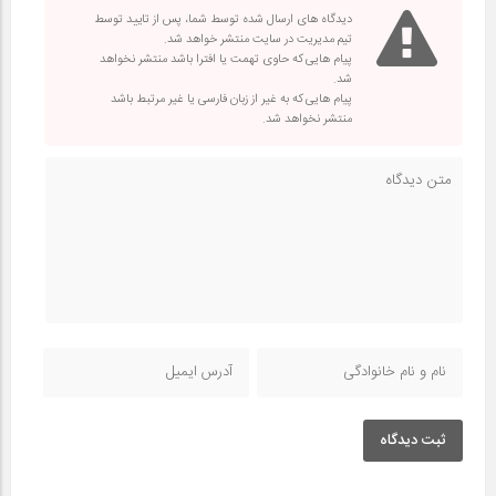
دیدگاه های ارسال شده توسط شما، پس از تایید توسط
تیم مدیریت در سایت منتشر خواهد شد.
پیام هایی که حاوی تهمت یا افترا باشد منتشر نخواهد
شد.
پیام هایی که به غیر از زبان فارسی یا غیر مرتبط باشد
منتشر نخواهد شد.
ثبت دیدگاه