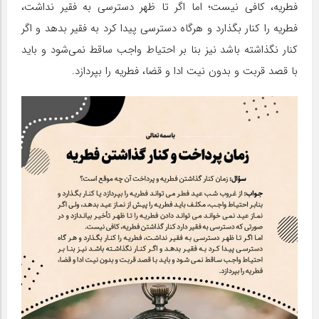
فطریه، کافی نیست؛ اما اگر تا ظهر دسترسی به فقیر نداشت،
فطریه را کنار بگذارد و هرگاه دسترسی پیدا کرد به فقیر بدهد و اگر
کنار نگذاشته باشد نیز بنا بر احتیاط واجب ساقط نمی‌شود و باید
با قصد قربت و بدون نیت ادا و قضا، فطریه را بپردازد.