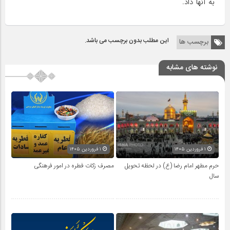
به آنها داد.
این مطلب بدون برچسب می باشد.
برچسب ها
نوشته های مشابه
۱ فروردین ۱۴۰۵
۱ فروردین ۱۴۰۵
حرم مطهر امام رضا (ع) در لحظه تحویل
مصرف زکات فطره در امور فرهنگی
سال