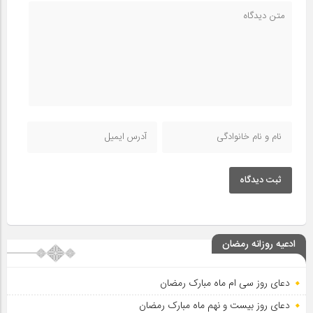
ثبت دیدگاه
ادعیه روزانه رمضان
دعای روز سی ام ماه مبارک رمضان
دعای روز بیست و نهم ماه مبارک رمضان