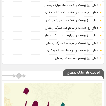
دعای روز بیست و هشتم ماه مبارک رمضان
دعای روز بیست و هفتم ماه مبارک رمضان
دعای روز بیست و ششم ماه مبارک رمضان
دعای روز بیست و پنجم ماه مبارک رمضان
دعای روز بیست و چهارم ماه مبارک رمضان
دعای روز بیست و سوم ماه مبارک رمضان
دعای روز بیست و دوم ماه مبارک رمضان
دعای روز بیستم ماه مبارک رمضان
احادیث ماه مبارک رمضان