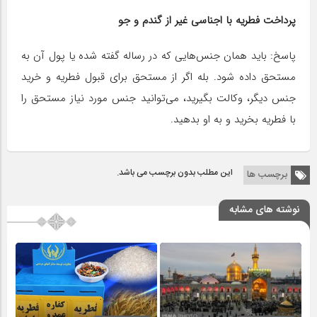
پرداخت فطریه با اجناسی غیر از گندم و جو
پاسخ: باید همان جنس‌هایی که در رساله گفته شده یا پول آن به
مستحق داده شود. بله اگر از مستحق برای قبول فطریه و خرید
جنس دیگر، وکالت بگیرید، می‌توانید جنس مورد نیاز مستحق را
با فطریه بخرید و به او بدهید.
این مطلب بدون برچسب می باشد.
برچسب ها
نوشته های مشابه