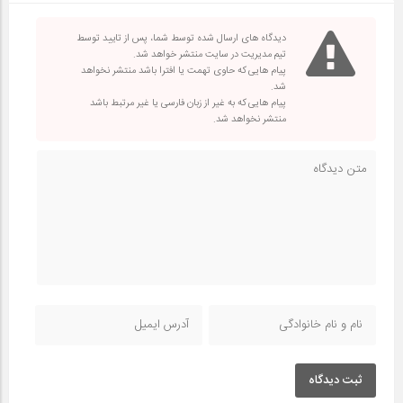
دیدگاه های ارسال شده توسط شما، پس از تایید توسط
تیم مدیریت در سایت منتشر خواهد شد.
پیام هایی که حاوی تهمت یا افترا باشد منتشر نخواهد
شد.
پیام هایی که به غیر از زبان فارسی یا غیر مرتبط باشد
منتشر نخواهد شد.
ثبت دیدگاه