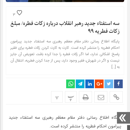
3
سه استفتاء جدید رهبر انقلاب درباره زکات فطره/ مبلغ
زکات فطریه ۹۹
پایگاه اطلاع رسانی دفتر مقام معظم رهبری سه استفتاء جدید پیرامون
احکام فطریه را منتشر کرده است. کارت به کارت کردن زکات فطره برای فقیر
پاسخ: اشکالی ندارد، اما اگر زکات فطره را جدا کرده باشد، تعویض آن جایز
نیست و اگر در شهرش، فقیر وجود دارد، پس از جدا کردن فطریه، انتقال آن
به […]
پ
پ
پایگاه اطلاع رسانی دفتر مقام معظم رهبری سه استفتاء جدید
پیرامون احکام فطریه را منتشر کرده است.