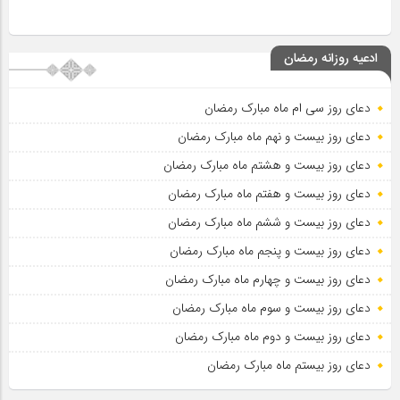
ادعیه روزانه رمضان
دعای روز سی ام ماه مبارک رمضان
دعای روز بیست و نهم ماه مبارک رمضان
دعای روز بیست و هشتم ماه مبارک رمضان
دعای روز بیست و هفتم ماه مبارک رمضان
دعای روز بیست و ششم ماه مبارک رمضان
دعای روز بیست و پنجم ماه مبارک رمضان
دعای روز بیست و چهارم ماه مبارک رمضان
دعای روز بیست و سوم ماه مبارک رمضان
دعای روز بیست و دوم ماه مبارک رمضان
دعای روز بیستم ماه مبارک رمضان