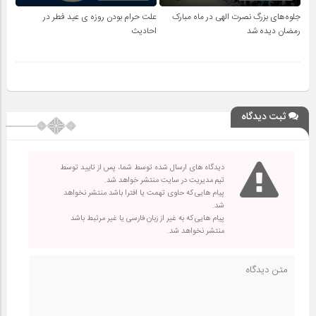
جلوه‌های بزرگ نصرت الهی در ماه مبارک
علت حرام بودن روزه ی عید فطر در
رمضان دیده شد
احادیث
ثبت دیدگاه
دیدگاه های ارسال شده توسط شما، پس از تایید توسط
تیم مدیریت در سایت منتشر خواهد شد.
پیام هایی که حاوی تهمت یا افترا باشد منتشر نخواهد
شد.
پیام هایی که به غیر از زبان فارسی یا غیر مرتبط باشد
منتشر نخواهد شد.