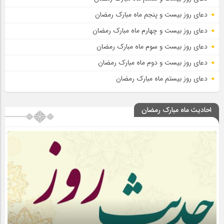
دعای روز بیست و پنجم ماه مبارک رمضان
دعای روز بیست و چهارم ماه مبارک رمضان
دعای روز بیست و سوم ماه مبارک رمضان
دعای روز بیست و دوم ماه مبارک رمضان
دعای روز بیستم ماه مبارک رمضان
احادیث ماه مبارک رمضان