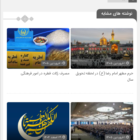
نوشته های مشابه
۱ فروردین ۱۴۰۵
۱ فروردین ۱۴۰۵
حرم مطهر امام رضا (ع) در لحظه تحویل
مصرف زکات فطره در امور فرهنگی
سال
۱ فروردین ۱۴۰۵
۲۹ اسفند ۱۴۰۴