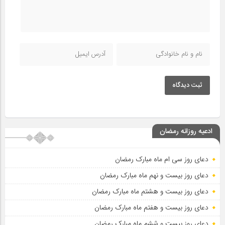
ثبت دیدگاه
ادعیه روزانه رمضان
دعای روز سی ام ماه مبارک رمضان
دعای روز بیست و نهم ماه مبارک رمضان
دعای روز بیست و هشتم ماه مبارک رمضان
دعای روز بیست و هفتم ماه مبارک رمضان
دعای روز بیست و ششم ماه مبارک رمضان