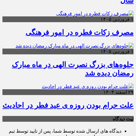
سال
۱ فروردین ۱۴۰۵
مصرف زکات فطره در امور فرهنگی
۱ فروردین ۱۴۰۵
جلوه‌های بزرگ نصرت الهی در ماه مبارک
رمضان دیده شد
۲۹ اسفند ۱۴۰۴
علت حرام بودن روزه ی عید فطر در احادیث
ثبت دیدگاه
دیدگاه های ارسال شده توسط شما، پس از تایید توسط تیم