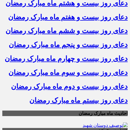
دعای روز بیست و هشتم ماه مبارک رمضان
دعای روز بیست و هفتم ماه مبارک رمضان
دعای روز بیست و ششم ماه مبارک رمضان
دعای روز بیست و پنجم ماه مبارک رمضان
دعای روز بیست و چهارم ماه مبارک رمضان
دعای روز بیست و سوم ماه مبارک رمضان
دعای روز بیست و دوم ماه مبارک رمضان
دعای روز بیستم ماه مبارک رمضان
احادیث ماه مبارک رمضان