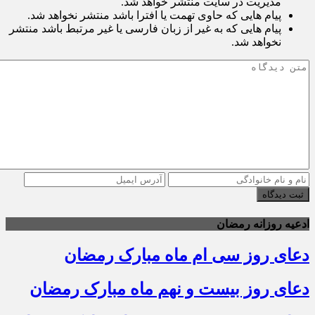
مدیریت در سایت منتشر خواهد شد.
پیام هایی که حاوی تهمت یا افترا باشد منتشر نخواهد شد.
پیام هایی که به غیر از زبان فارسی یا غیر مرتبط باشد منتشر
نخواهد شد.
ثبت دیدگاه
ادعیه روزانه رمضان
دعای روز سی ام ماه مبارک رمضان
دعای روز بیست و نهم ماه مبارک رمضان