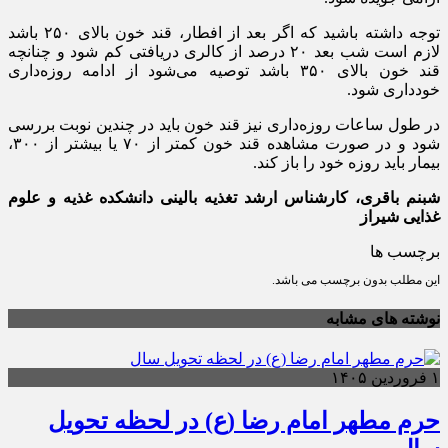
توجه داشته باشید که اگر بعد از افطار، قند خون بالای ۲۵۰ باشد
لازم است شب بعد ۲۰ درصد از کالری دریافتی کم شود و چنانچه
قند خون بالای ۳۵۰ باشد توصیه می‌شود از ادامه روزه‌داری
خودداری شود.
در طول ساعات روزه‌داری نیز قند خون باید در چندین نوبت بررسی
شود و در صورت مشاهده قند خون کمتر از ۷۰ یا بیشتر از ۳۰۰،
بیمار باید روزه خود را باز کند.
شبنم باقری، کارشناس ارشد تغذیه بالینی دانشکده غذیه و علوم
غذایی شیراز
برچسب ها
این مطلب بدون برچسب می باشد.
نوشته های مشابه
۱ فروردین ۱۴۰۵
حرم مطهر امام رضا (ع) در لحظه تحویل