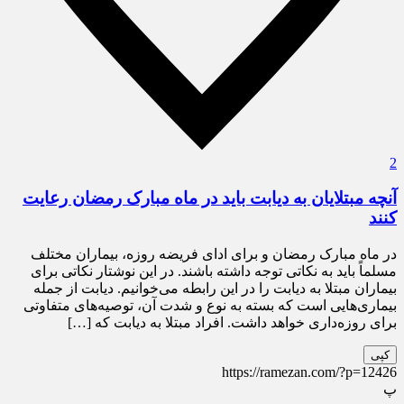
2
آنچه مبتلایان به دیابت باید در ماه مبارک رمضان رعایت
کنند
در ماه مبارک رمضان و برای ادای فریضه روزه‌، بیماران مختلف
مسلماً باید به نکاتی توجه داشته باشند. در این نوشتار نکاتی برای
بیماران مبتلا به دیابت را در این رابطه می‌خوانیم. دیابت از جمله
بیماری‌هایی است که بسته به نوع و شدت آن، توصیه‌های متفاوتی
برای روزه‌داری خواهد داشت. افراد مبتلا به دیابت که […]
کپی
https://ramezan.com/?p=12426
پ