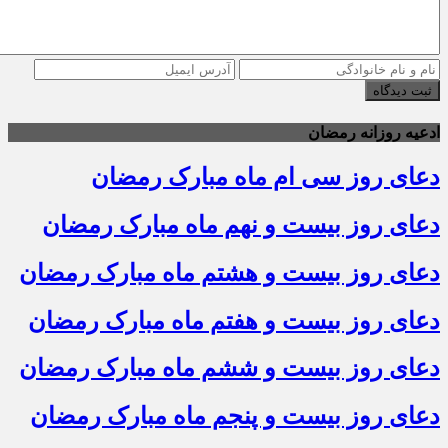
ثبت دیدگاه
ادعیه روزانه رمضان
دعای روز سی ام ماه مبارک رمضان
دعای روز بیست و نهم ماه مبارک رمضان
دعای روز بیست و هشتم ماه مبارک رمضان
دعای روز بیست و هفتم ماه مبارک رمضان
دعای روز بیست و ششم ماه مبارک رمضان
دعای روز بیست و پنجم ماه مبارک رمضان