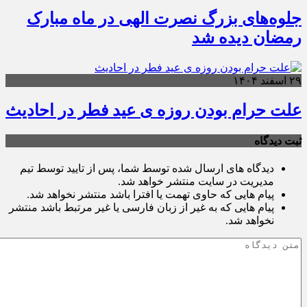
جلوه‌های بزرگ نصرت الهی در ماه مبارک
رمضان دیده شد
۲۹ اسفند ۱۴۰۴
علت حرام بودن روزه ی عید فطر در احادیث
ثبت دیدگاه
دیدگاه های ارسال شده توسط شما، پس از تایید توسط تیم
مدیریت در سایت منتشر خواهد شد.
پیام هایی که حاوی تهمت یا افترا باشد منتشر نخواهد شد.
پیام هایی که به غیر از زبان فارسی یا غیر مرتبط باشد منتشر
نخواهد شد.