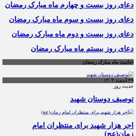
دعای روز بیست و چهارم ماه مبارک رمضان
دعای روز بیست و سوم ماه مبارک رمضان
دعای روز بیست و دوم ماه مبارک رمضان
دعای روز بیستم ماه مبارک رمضان
احادیث ماه مبارک رمضان
۲۹ اسفند ۱۴۰۴
حدیث روز
توصیف دوستان شهید
اجر هزار شهید برای منتظران امام
زمان(عج)