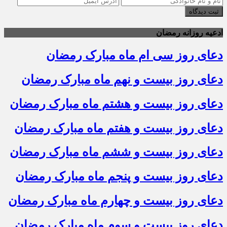
ثبت دیدگاه
ادعیه روزانه رمضان
دعای روز سی ام ماه مبارک رمضان
دعای روز بیست و نهم ماه مبارک رمضان
دعای روز بیست و هشتم ماه مبارک رمضان
دعای روز بیست و هفتم ماه مبارک رمضان
دعای روز بیست و ششم ماه مبارک رمضان
دعای روز بیست و پنجم ماه مبارک رمضان
دعای روز بیست و چهارم ماه مبارک رمضان
دعای روز بیست و سوم ماه مبارک رمضان