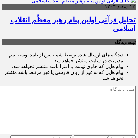
۲۵ اسفند ۱۴۰۴
تحلیل قرآنی اولین پیام رهبر معظّم انقلاب
اسلامی
ثبت دیدگاه
دیدگاه های ارسال شده توسط شما، پس از تایید توسط تیم
مدیریت در سایت منتشر خواهد شد.
پیام هایی که حاوی تهمت یا افترا باشد منتشر نخواهد شد.
پیام هایی که به غیر از زبان فارسی یا غیر مرتبط باشد منتشر
نخواهد شد.