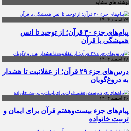
نوشته های مشابه
۲۹ اسفند ۱۴۰۴
پیام‌های جزء ۳۰ قرآن؛ از توحید تا انس
همیشگی با قرآن
۲۸ اسفند ۱۴۰۴
درس‌های جزء ۲۹ قرآن؛ از عقلانیت تا هشدار
به دروغ‌گویان
۲۶ اسفند ۱۴۰۴
پیام‌های جزء بیست‌وهفتم قرآن برای ایمان و
تربیت خانواده