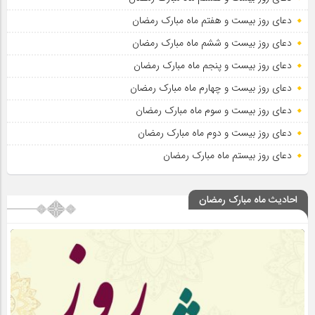
دعای روز بیست و هفتم ماه مبارک رمضان
دعای روز بیست و ششم ماه مبارک رمضان
دعای روز بیست و پنجم ماه مبارک رمضان
دعای روز بیست و چهارم ماه مبارک رمضان
دعای روز بیست و سوم ماه مبارک رمضان
دعای روز بیست و دوم ماه مبارک رمضان
دعای روز بیستم ماه مبارک رمضان
احادیث ماه مبارک رمضان