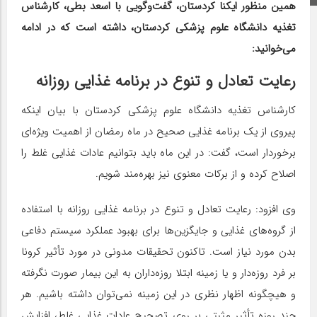
همین منظور ایکنا کردستان، گفت‌وگویی با اسعد بطی، کارشناس
تغذیه دانشگاه علوم پزشکی کردستان، داشته است که در ادامه
می‌خوانید:
رعایت تعادل و تنوع در برنامه غذایی روزانه
کارشناس تغذیه دانشگاه علوم پزشکی کردستان با بیان اینکه
پیروی از یک برنامه غذایی صحیح در ماه رمضان از اهمیت ویژه‌ای
برخوردار است، گفت:‌ در این ماه باید بتوانیم عادات غذایی غلط را
اصلاح کرده و از برکات معنوی نیز بهره‌مند شویم.
وی افزود: رعایت تعادل و تنوع در برنامه غذایی روزانه با استفاده
از گروه‌های غذایی و جایگزین‌ها برای بهبود عملکرد سیستم دفاعی
بدن مورد نیاز است. تاکنون تحقیقات مدونی در مورد تأثیر کرونا
بر فرد روزه‌دار و یا زمینه ابتلا روزه‌داران به این بیمار صورت نگرفته
و هیچگونه اظهار نظری در این زمینه نمی‌توان داشته باشیم. هر
چند روزه تأثیر مثبتی بر روی تصحیح عادات غذایی غلط، افزایش