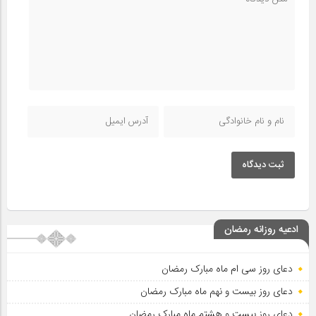
ثبت دیدگاه
ادعیه روزانه رمضان
دعای روز سی ام ماه مبارک رمضان
دعای روز بیست و نهم ماه مبارک رمضان
دعای روز بیست و هشتم ماه مبارک رمضان