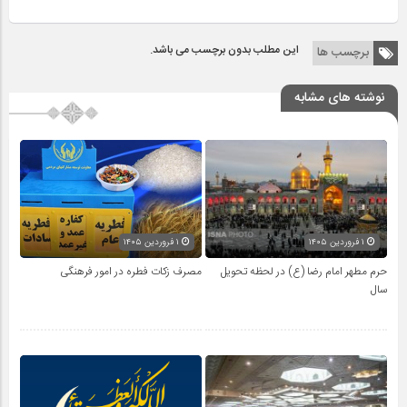
این مطلب بدون برچسب می باشد.
برچسب ها
نوشته های مشابه
۱ فروردین ۱۴۰۵
۱ فروردین ۱۴۰۵
حرم مطهر امام رضا (ع) در لحظه تحویل
مصرف زکات فطره در امور فرهنگی
سال