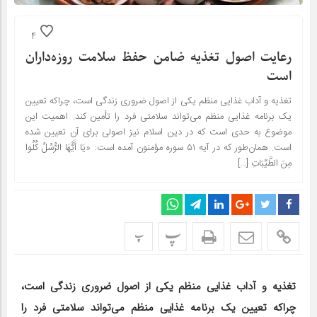
4
رعایت اصول تغذیه ضامن حفظ سلامت روزه‌داران
است
تغذیه و آداب غذایی منظم یکی از اصول ضروری زندگی است، چراکه تعیین
یک برنامه غذایی منظم می‌تواند سلامتی فرد را تأمین کند. اهمیت این
موضوع به حدی است که در دین اسلام نیز اصولی برای آن تعیین شده
است. همان‌طور که در آیه ۵۱ سوره مؤمنون آمده است: «یَا أَیُّهَا الرُّسُلُ کُلُوا
مِنَ الطَّیِّبَاتِ […]
پ
پ
تغذیه و آداب غذایی منظم یکی از اصول ضروری زندگی است،
چراکه تعیین یک برنامه غذایی منظم می‌تواند سلامتی فرد را