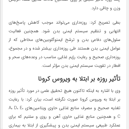
وزن و چاقی دارد.
بطی تصریح کرد: روزه‌داری می‌تواند موجب کاهش پاسخ‌های
التهابی و تنظیم سیستم ایمنی بدن شود. همچنین فعالیت
سلول‌های دفاعی بدن و ترشح ایمنوگلوبین‌های مخاطی که از
عوامل ایمنی بدن هستند طی روزه‌داری بیشتر شده و در مجموع،
روزه‌داری صحیح و رعایت رژیم غذایی مناسب در وعده‌های سحر و
افطار در تقویت سیستم ایمنی بدن مؤثر است.
تأثیر روزه بر ابتلا به ویروس کرونا
وی با اشاره به اینکه تاکنون هیچ تحقیق علمی در مورد تأثیر روزه
بر ابتلا به ویروس کرونا صورت نگرفته است، بیان کرد: با رعایت
تغذیه صحیح و مصرف منابع غذایی حاوی ویتامین‌های A، D، E،
C و همچنین منابع غذایی حاوی آهن و روی و سلنیم که برای
عملکرد طبیعی سیستم ایمنی بدن و پیشگیری از ابتلا به بیماری