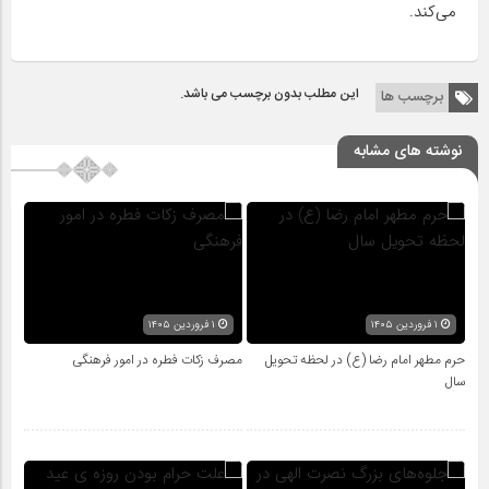
می‌کند.
این مطلب بدون برچسب می باشد.
برچسب ها
نوشته های مشابه
۱ فروردین ۱۴۰۵
۱ فروردین ۱۴۰۵
حرم مطهر امام رضا (ع) در لحظه تحویل
مصرف زکات فطره در امور فرهنگی
سال