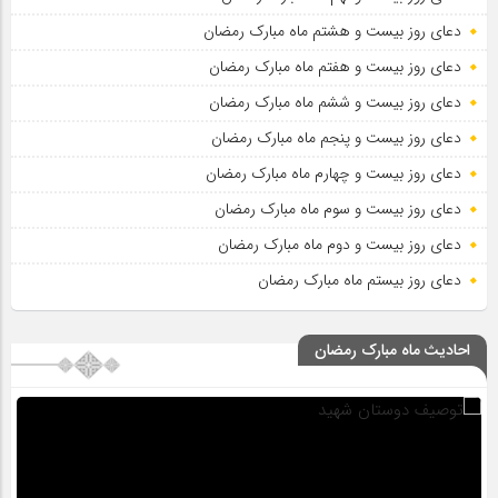
دعای روز بیست و هشتم ماه مبارک رمضان
دعای روز بیست و هفتم ماه مبارک رمضان
دعای روز بیست و ششم ماه مبارک رمضان
دعای روز بیست و پنجم ماه مبارک رمضان
دعای روز بیست و چهارم ماه مبارک رمضان
دعای روز بیست و سوم ماه مبارک رمضان
دعای روز بیست و دوم ماه مبارک رمضان
دعای روز بیستم ماه مبارک رمضان
احادیث ماه مبارک رمضان