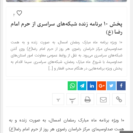
2
پخش ۱۰ برنامه زنده شبکه‌های سراسری از حرم امام
رضا (ع)
۱۰ ویژه برنامه ماه مبارک رمضان امسال، به صورت زنده و به همت
صداوسیمای مرکز خراسان رضوی هر روز از حرم امام رضا(ع) روی آنتن
شبکه‌های سراسری می‌رود. به نقل از روابط عمومی معاونت امور استان‌های
صداوسیما، با شروع ماه مبارک رمضان، شبکه‌های سراسری سیما اقدام به
پخش ویژه برنامه‌هایی در هنگام سحر، افطار و […]
پ
پ
۱۰ ویژه برنامه ماه مبارک رمضان امسال، به صورت زنده و به
همت صداوسیمای مرکز خراسان رضوی هر روز از حرم امام رضا(ع)