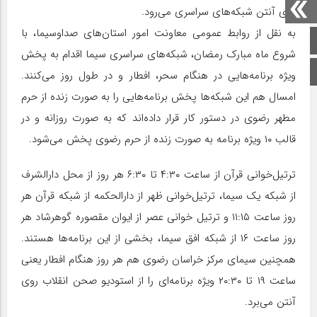
روی آنتن شبکه‌های سراسری می‌رود.
به نقل از روابط عمومی معاونت امور استان‌های صداوسیما، با
صفحه اصلی
شروع ماه مبارک رمضان، شبکه‌های سراسری سیما اقدام به پخش
اینستاگرام
ویژه برنامه‌هایی در هنگام سحر، افطار و در طول روز می‌کنند.
امسال هم این شبکه‌ها پخش برنامه‌هایی را به صورت زنده از حرم
مطهر رضوی در دستور کار قرار داده‌اند که به صورت روزانه و در
قالب ۱۰ ویژه برنامه به صورت زنده از حرم رضوی پخش می‌شود.
ترتیل‌خوانی قرآن از ساعت ۴:۳۰ تا ۶:۳۰ هر روز از محل دارالشرف
از شبکه یک سیما، ترتیل‌خوانی ظهر از دارالحکمه از شبکه قرآن هر
روز ساعت ۱۱:۱۵ و ترتیل خوانی عصر از ایوان مقصوره گوهرشاد هر
روز ساعت ۱۶ از شبکه افق سیما، بخشی از این برنامه‌ها هستند.
همچنین سیمای مرکز خراسان رضوی هم هر روز هنگام افطار یعنی
ساعت ۱۹ تا ۲۰:۳۰ ویژه برنامه‌ای را از استودیو صحن انقلاب روی
آنتن می‌برد.