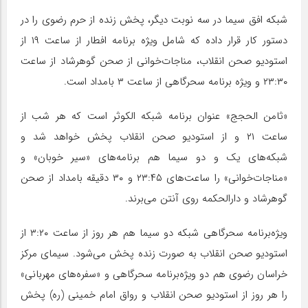
شبکه افق سیما در سه نوبت دیگر، پخش زنده از حرم رضوی را در
دستور کار قرار داده که شامل ویژه برنامه افطار از ساعت ۱۹ از
استودیو صحن انقلاب، مناجات‌خوانی از صحن گوهرشاد از ساعت
۲۳:۳۰ و ویژه برنامه سحرگاهی از ساعت ۳ بامداد است.
«ثامن الحجج» عنوان برنامه شبکه الکوثر است که هر شب از
ساعت ۲۱ و از استودیو صحن انقلاب پخش خواهد شد و
شبکه‌های یک و دو سیما هم برنامه‌های «سیر خوبان» و
«مناجات‌خوانی» را ساعت‌های ۲۳:۴۵ و ۳۰ دقیقه بامداد از صحن
گوهرشاد و دارالحکمه روی آنتن می‌برند.
ویژه‌برنامه سحرگاهی شبکه دو سیما هم هر روز از ساعت ۳:۲۰ از
استودیو صحن انقلاب به صورت زنده پخش می‌شود. سیمای مرکز
خراسان رضوی هم دو ویژه‌برنامه سحرگاهی و «سفره‌های مهربانی»
را هر روز از استودیو صحن انقلاب و رواق امام خمینی (ره) پخش