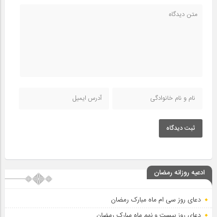
ثبت دیدگاه
ادعیه روزانه رمضان
دعای روز سی ام ماه مبارک رمضان
دعای روز بیست و نهم ماه مبارک رمضان