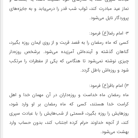
نماز عید مبادرت کند، ثواب شب قدر را درمی‌یابد و به جایزه‌های
پروردگار نایل می‌شود.
۳- امام رضا(ع) فرمود:
کسی که ماه رمضان را به قصد قربت و از روی ایمان روزه بگیرد،
گناهان گذشته و آینده‌اش آمرزیده می‌شود. برشخص روزه‌دار
چیزی نوشته نمی‌شود تا هنگامی که یکی از مفطرات را مرتکب
شود و روزه‌اش باطل گردد.
۳) امام باقر(ع) فرمود:
ماه رمضان ماه خداست و روزه‌داران در آن مهمان خدا و اهل
کرامت خدا هستند، کسی که ماه رمضان بر او وارد شود،
روزهایش را روزه بگیرد، قسمتی از شب‌هایش را با عبادت سپری
کند، از آنچه خداوند حرام کرده اجتناب کند، بدون حساب وارد
بهشت می‌شود.