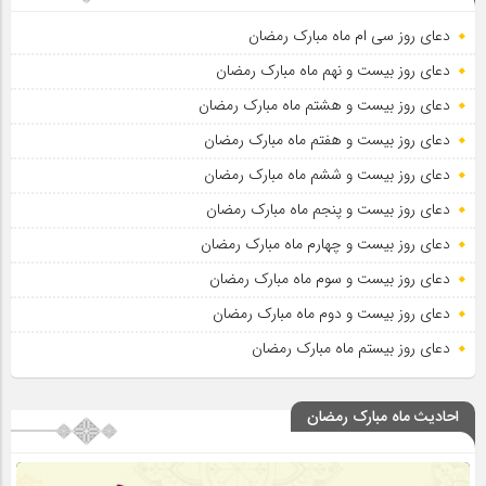
دعای روز سی ام ماه مبارک رمضان
دعای روز بیست و نهم ماه مبارک رمضان
دعای روز بیست و هشتم ماه مبارک رمضان
دعای روز بیست و هفتم ماه مبارک رمضان
دعای روز بیست و ششم ماه مبارک رمضان
دعای روز بیست و پنجم ماه مبارک رمضان
دعای روز بیست و چهارم ماه مبارک رمضان
دعای روز بیست و سوم ماه مبارک رمضان
دعای روز بیست و دوم ماه مبارک رمضان
دعای روز بیستم ماه مبارک رمضان
احادیث ماه مبارک رمضان