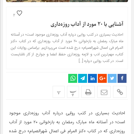
2
آشنایی با ۲۰ مورد از آداب روزه‌داری
احادیث بسیاری در کتب روایی درباره آداب روزه‌داری موجود است؛ در آستانه
ماه مبارک رمضان به بازخوانی ۲۰ مورد از آداب روزه‌داری که در کتاب «کنز
المرام فی اعمال شهرالصیام» درج شده است می‌پردازیم. براساس روایات این
کتاب، مهم‌ترین ادب و لازمه روزه‌داری حفظ اعضا و جوارح از کار ناشایست
است. در کتب روایی درباره […]
پ
پ
احادیث بسیاری در کتب روایی درباره آداب روزه‌داری موجود
است؛ در آستانه ماه مبارک رمضان به بازخوانی ۲۰ مورد از آداب
روزه‌داری که در کتاب «کنز المرام فی اعمال شهرالصیام» درج شده