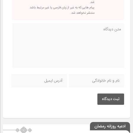
شد.
پیام هایی که به غیر از زبان فارسی یا غیر مرتبط باشد
منتشر نخواهد شد.
ثبت دیدگاه
ادعیه روزانه رمضان