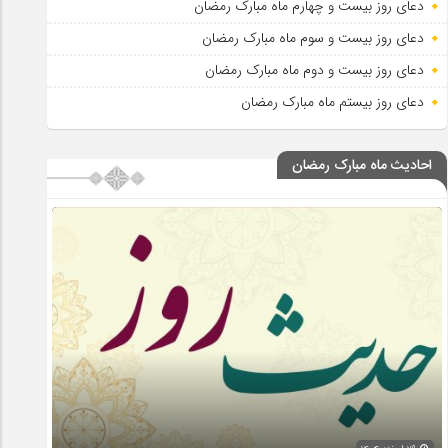
دعای روز بیست و چهارم ماه مبارک رمضان
دعای روز بیست و سوم ماه مبارک رمضان
دعای روز بیست و دوم ماه مبارک رمضان
دعای روز بیستم ماه مبارک رمضان
احادیث ماه مبارک رمضان