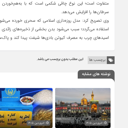
متفاوت است؛ این نوع چاقی شکمی است که با به‌هم‌خوردن 
سرطان‌ها را افزایش می‌دهد.
استفاده می‌گردد؛ سبب می‌شود بدن بخشی از ذخیره‌های زائدی را
اسیدهای چرب به مصرف کیوتن بادی‌ها شیفت پیدا کند و پاک‌س
این مطلب بدون برچسب می باشد.
برچسب ها
نوشته های مشابه
۱ فروردین ۱۴۰۵
۱ فروردین ۱۴۰۵