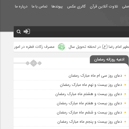
صلی
تلاوت آنلاین قرآن
گالری عکس
پیوندها
تماس با ما
درباره ما
ه تحویل سال
مصرف زکات فطره در امور فرهنگی
جلوه‌های بزرگ ن
ادعیه روزانه رمضان
دعای روز سی ام ماه مبارک رمضان
دعای روز بیست و نهم ماه مبارک رمضان
دعای روز بیست و هشتم ماه مبارک رمضان
دعای روز بیست و هفتم ماه مبارک رمضان
دعای روز بیست و ششم ماه مبارک رمضان
دعای روز بیست و پنجم ماه مبارک رمضان