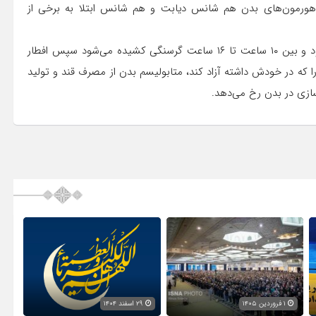
هورمون‌های بدن هم شانس دیابت و هم شانس ابتلا به برخی از
وی تصریح کرد: مدل روزه‌داری اسلامی که سحری خورده می‌شود و بین ۱۰ ساعت تا ۱۶ ساعت گرسنگی کشیده می‌شود سپس افطار
 که در خودش داشته آزاد کند، متابولیسم بدن از مصرف قند و تولید
ازی در بدن رخ می‌دهد.
۱ فروردین ۱۴۰۵
۲۹ اسفند ۱۴۰۴