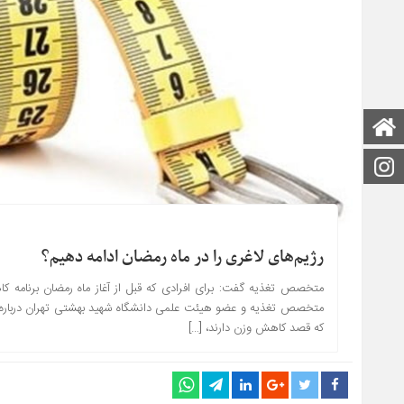
صفحه اصلی
اینستاگرام
رژیم‌های لاغری را در ماه رمضان ادامه دهیم؟
متخصص تغذیه و عضو هیئت علمی دانشگاه شهید بهشتی تهران درباره روز
که قصد کاهش وزن دارند، […]