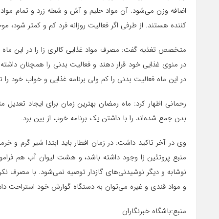
اضافه وزن می‌شود. آن مواد حلیم و آش و شعله زرد و تمام مواد
کننده هستند. از طرفی اگر فعالیت روزانه فرد کم و کمتر شود، م
متخصص تغذیه گفت: مصرف مواد غذایی کالری زا را در این ماه مح
در منوی غذایی خود قرار دهند و فعالیت بدنی را همچنان داشته با
در این ماه فعالیت بدنی را کم ولی برنامه غذایی و خواب خود را ت
رحمانی اظهار کرد: ماه رمضان بهترین زمان برای ایجاد تعدیل 
بدن جمع شده‌اند را با داشتن یک برنامه خوب از بین برد.
وی در آخر تاکید داشت: در زمان افطار باید ابتدا شیر گرم و خ
نوشابه و دیگر نوشیدنی‌های گازدار توصیه نمی‌شود. با مصرف نک
و مواد قندی و غیره می‌توان به دستگاه گوارش خود استراحت داد
منبع:باشگاه خبرنگاران