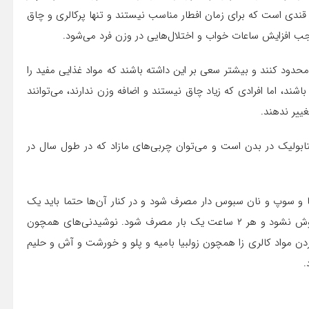
 قندی است که برای زمان افطار مناسب نیستند و تنها پرکالری و چاق
وجب افزایش ساعات خواب و اختلال‌هایی در وزن فرد می‌شود.
دود کنند و بیشتر سعی بر این داشته باشند که مواد غذایی مفید را
شند، اما افرادی که زیاد چاق نیستند و اضافه وزن ندارند، می‌توانند
غییر ندهند.
متابولیک در بدن است و می‌توان چربی‌های مازاد که در طول سال در
رما و سوپ و نان سبوس دار مصرف شود و در کنار آن‌ها حتما باید یک
منبع پروتئین زا وجود داشته باشد، و هشت لیوان آب هم فراموش نشود و هر ۲ ساعت یک بار مصرف شود. نوشیدنی‌های همچون
ردن مواد کالری زا همچون زولبیا بامیه و پلو و خورشت و آش و حلیم
.