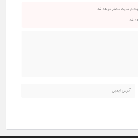
ریت در سایت منتشر خواهد شد.
اهد شد.