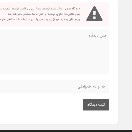
دیدگاه های ارسال شده توسط شما، پس از تایید توسط تیم مدی
پیام هایی که حاوی تهمت یا افترا باشد منتشر نخواهد شد.
پیام هایی که به غیر از زبان فارسی یا غیر مرتبط باشد منتشر نخو
ثبت دیدگاه