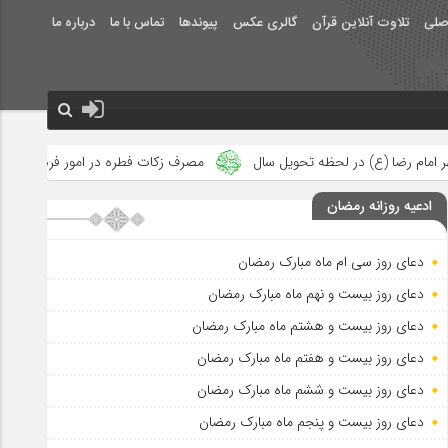
صلی
تلاوت آنلاین قرآن
گالری عکس
پیوندها
تماس با ما
درباره ما
تحویل سال
مصرف زکات فطره در امور فرهنگی
جلوه‌های بزرگ نص
ادعیه روزانه رمضان
دعای روز سی ام ماه مبارک رمضان
دعای روز بیست و نهم ماه مبارک رمضان
دعای روز بیست و هشتم ماه مبارک رمضان
دعای روز بیست و هفتم ماه مبارک رمضان
دعای روز بیست و ششم ماه مبارک رمضان
دعای روز بیست و پنجم ماه مبارک رمضان