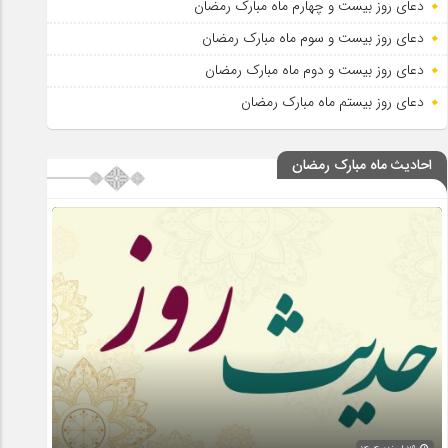
دعای روز بیست و چهارم ماه مبارک رمضان
دعای روز بیست و سوم ماه مبارک رمضان
دعای روز بیست و دوم ماه مبارک رمضان
دعای روز بیستم ماه مبارک رمضان
احادیث ماه مبارک رمضان