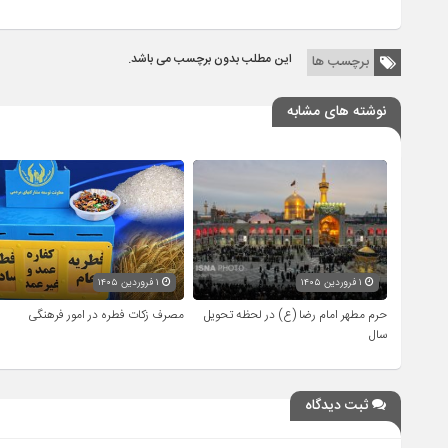
این مطلب بدون برچسب می باشد.
برچسب ها
نوشته های مشابه
۱ فروردین ۱۴۰۵
۱ فروردین ۱۴۰۵
حرم مطهر امام رضا (ع) در لحظه تحویل
مصرف زکات فطره در امور فرهنگی
سال
ثبت دیدگاه