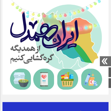
صفحه اصلی
اینستاگرام