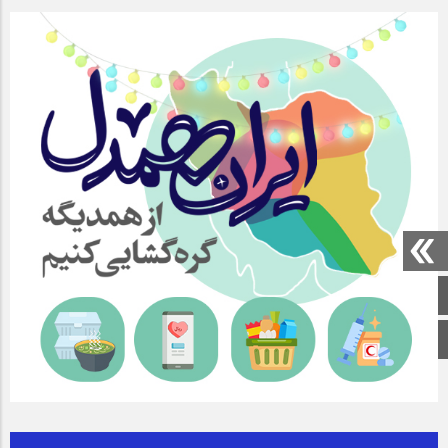
صفحه اصلی
اینستاگرام