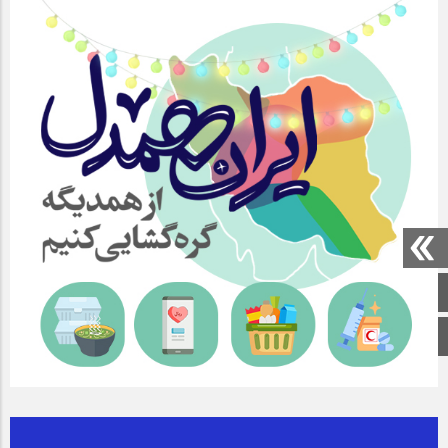
صفحه اصلی
اینستاگرام