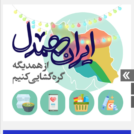
صفحه اصلی
اینستاگرام