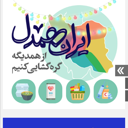
صفحه اصلی
اینستاگرام