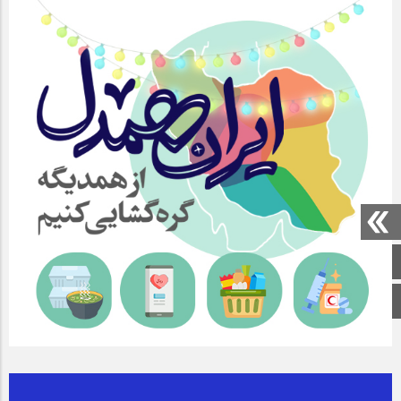
صفحه اصلی
اینستاگرام