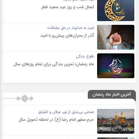
اعمال شب و روز عید سعید فطر
امید به خداوند در حل مشکلات
گذر از بحران‌های پیش‌رو با امید
طلوع بندگی
ماه رمضان؛ تمرین بندگی برای تمام روزهای سال
آخرین اخبار ماه رمضان
صحنی بی‌بدیل از نور، عرفان و اشتیاق
حرم مطهر امام رضا (ع) در لحظه تحویل سال