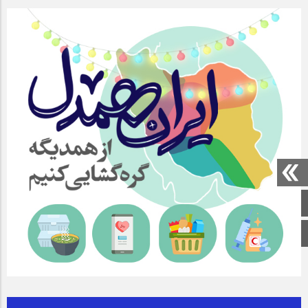
صفحه اصلی
اینستاگرام