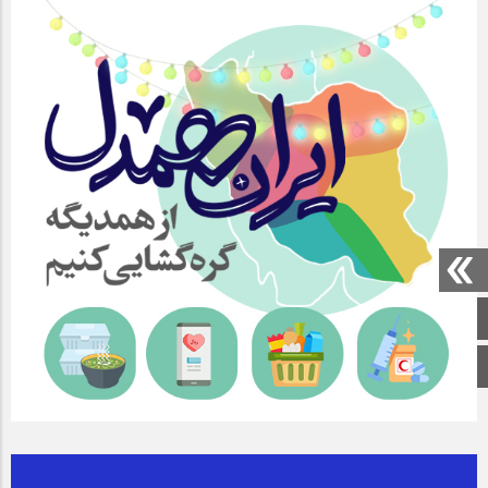
صفحه اصلی
اینستاگرام