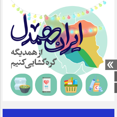
صفحه اصلی
اینستاگرام