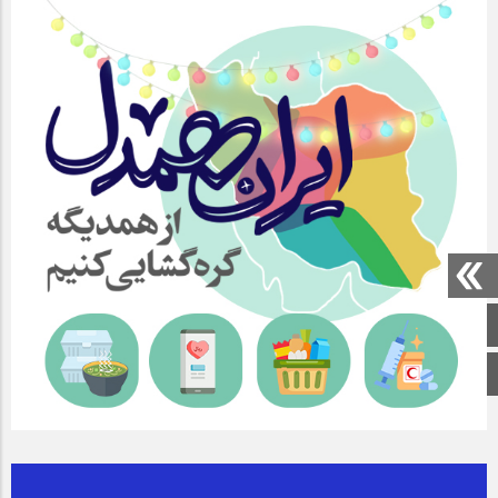
صفحه اصلی
اینستاگرام