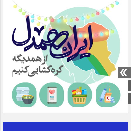
صفحه اصلی
اینستاگرام