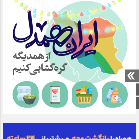
صفحه اصلی
اینستاگرام