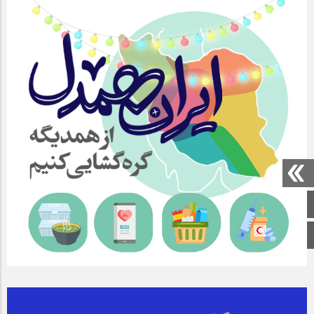
صفحه اصلی
اینستاگرام