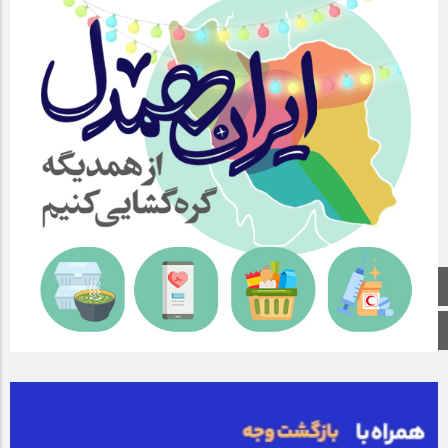
صفحه اصلی
اینستاگرام