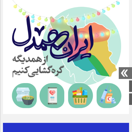
صفحه اصلی
اینستاگرام