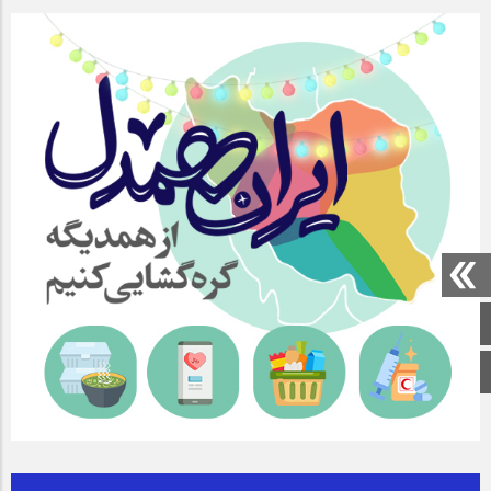
صفحه اصلی
اینستاگرام