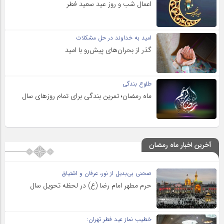
اعمال شب و روز عید سعید فطر
امید به خداوند در حل مشکلات
گذر از بحران‌های پیش‌رو با امید
طلوع بندگی
ماه رمضان؛ تمرین بندگی برای تمام روزهای سال
آخرین اخبار ماه رمضان
صحنی بی‌بدیل از نور، عرفان و اشتیاق
حرم مطهر امام رضا (ع) در لحظه تحویل سال
خطیب نماز عید فطر تهران: