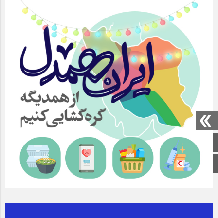
صفحه اصلی
اینستاگرام