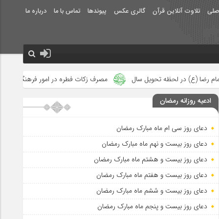
صلی
تلاوت آنلاین قرآن
گالری عکس
پیوندها
تماس با ما
درباره ما
تحویل سال
مصرف زکات فطره در امور فرهنگی
جلوه‌های بزرگ نص
ادعیه روزانه رمضان
دعای روز سی ام ماه مبارک رمضان
دعای روز بیست و نهم ماه مبارک رمضان
دعای روز بیست و هشتم ماه مبارک رمضان
دعای روز بیست و هفتم ماه مبارک رمضان
دعای روز بیست و ششم ماه مبارک رمضان
دعای روز بیست و پنجم ماه مبارک رمضان