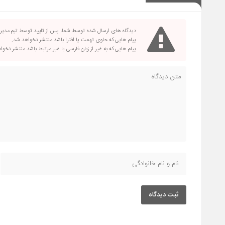
دیدگاه های ارسال شده توسط شما، پس از تایید توسط تیم مدی
پیام هایی که حاوی تهمت یا افترا باشد منتشر نخواهد شد.
پیام هایی که به غیر از زبان فارسی یا غیر مرتبط باشد منتشر نخو
ثبت دیدگاه