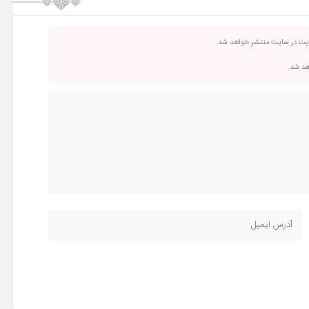
ریت در سایت منتشر خواهد شد.
اهد شد.