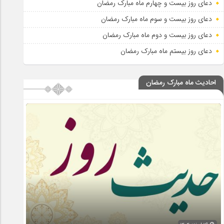
دعای روز بیست و چهارم ماه مبارک رمضان
دعای روز بیست و سوم ماه مبارک رمضان
دعای روز بیست و دوم ماه مبارک رمضان
دعای روز بیستم ماه مبارک رمضان
احادیث ماه مبارک رمضان