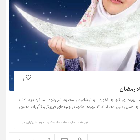
11
اه رمضان
 روزه‌داری تنها به نخوردن و نیاشامیدن محدود نمی‌شود، اما فرد باید آداب
ه همین دلیل، معتقدند که روزه‌ها علاوه بر جنبه‌های فیزیکی، تأثیرات معنوی
نویسنده : سایت جامع ماه رمضان
منبع : خبرگزاری برنا