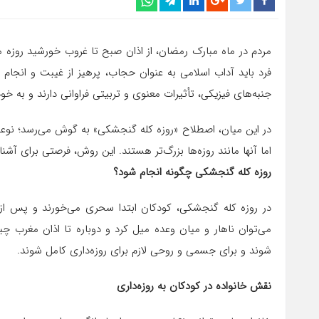
مردم در ماه مبارک رمضان، از اذان صبح تا غروب خورشید روزه می
فرد باید آداب اسلامی به عنوان حجاب، پرهیز از غیبت و انجام ا
جنبه‌های فیزیکی، تأثیرات معنوی و تربیتی فراوانی دارند و به خ
در این میان، اصطلاح «روزه کله گنجشکی» به گوش می‌رسد؛ نو
اما آنها مانند روزه‌ها بزرگ‌تر هستند. این روش، فرصتی برای آش
روزه کله گنجشکی چگونه انجام شود؟
در روزه کله گنجشکی، کودکان ابتدا سحری می‌خورند و پس از 
می‌توان ناهار و میان وعده میل کرد و دوباره تا اذان مغرب چ
شوند و برای جسمی و روحی لازم برای روزه‌داری کامل شوند.
نقش خانواده در کودکان به روزه‌داری