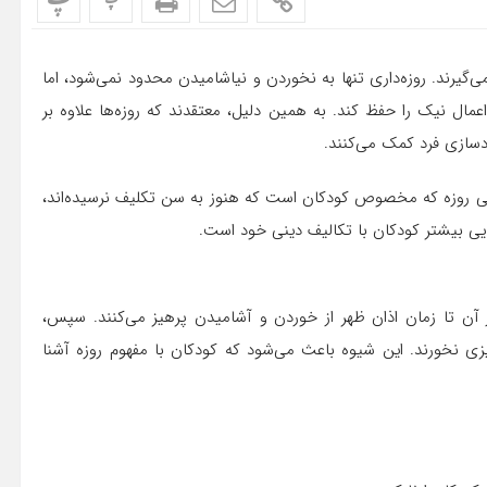
پ
پ
‌گیرند. روزه‌داری تنها به نخوردن و نیاشامیدن محدود نمی‌شود، اما
عمال نیک را حفظ کند. به همین دلیل، معتقدند که روزه‌ها علاوه بر
ودسازی فرد کمک می‌کنند.
عی روزه که مخصوص کودکان است که هنوز به سن تکلیف نرسیده‌اند،
نایی بیشتر کودکان با تکالیف دینی خود است.
آن تا زمان اذان ظهر از خوردن و آشامیدن پرهیز می‌کنند. سپس،
یزی نخورند. این شیوه باعث می‌شود که کودکان با مفهوم روزه آشنا