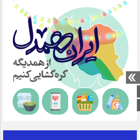
صفحه اصلی
اینستاگرام