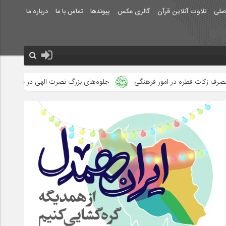
صلی
تلاوت آنلاین قرآن
گالری عکس
پیوندها
تماس با ما
درباره ما
فرهنگی
جلوه‌های بزرگ نصرت الهی در ماه مبارک رمضان دیده شد