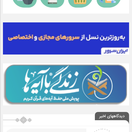
دیدگاههای اخیر