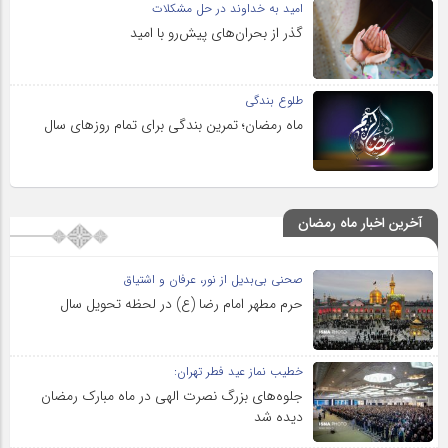
امید به خداوند در حل مشکلات
گذر از بحران‌های پیش‌رو با امید
طلوع بندگی
ماه رمضان؛ تمرین بندگی برای تمام روزهای سال
آخرین اخبار ماه رمضان
صحنی بی‌بدیل از نور، عرفان و اشتیاق
حرم مطهر امام رضا (ع) در لحظه تحویل سال
خطیب نماز عید فطر تهران:
جلوه‌های بزرگ نصرت الهی در ماه مبارک رمضان
دیده شد