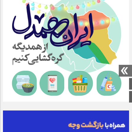
صفحه اصلی
اینستاگرام