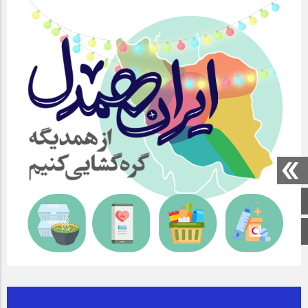
صفحه اصلی
اینستاگرام