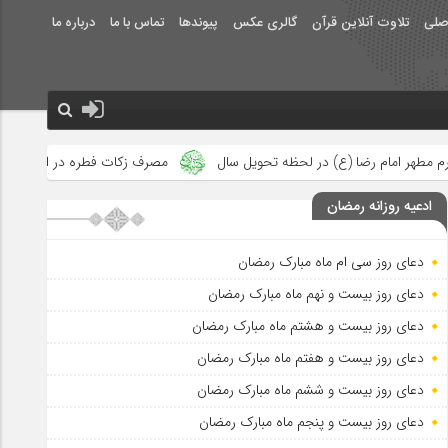
صلی
تلاوت آنلاین قرآن
گالری عکس
پیوندها
تماس با ما
درباره ما
 لحظه تحویل سال
مصرف زکات فطره در امور فرهنگی
جلوه‌های بز
ادعیه روزانه رمضان
دعای روز سی ام ماه مبارک رمضان
دعای روز بیست و نهم ماه مبارک رمضان
دعای روز بیست و هشتم ماه مبارک رمضان
دعای روز بیست و هفتم ماه مبارک رمضان
دعای روز بیست و ششم ماه مبارک رمضان
دعای روز بیست و پنجم ماه مبارک رمضان