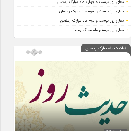
دعای روز بیست و چهارم ماه مبارک رمضان
دعای روز بیست و سوم ماه مبارک رمضان
دعای روز بیست و دوم ماه مبارک رمضان
دعای روز بیستم ماه مبارک رمضان
احادیث ماه مبارک رمضان