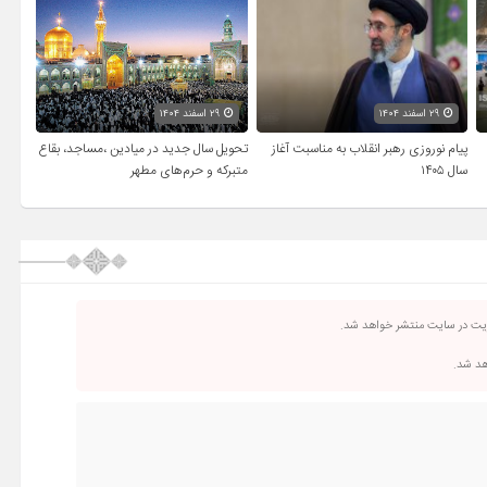
۲۹ اسفند ۱۴۰۴
۲۹ اسفند ۱۴۰۴
پیام نوروزی رهبر انقلاب به مناسبت آغاز
تحویل سال‌ جدید در میادین ،مساجد، بقاع
سال ۱۴۰۵
متبرکه‌ و حرم‌های‌ مطهر
ریت در سایت منتشر خواهد شد.
اهد شد.