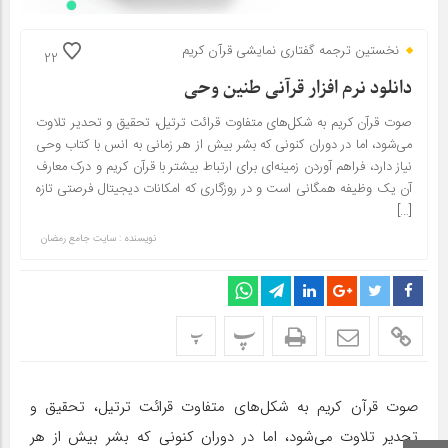
نخستین ترجمه گفتاری نمایشی قرآن کریم
22
دانلود نرم افزار قرآنی طنین وحی
صوت قرآن کریم به شکل‌های متفاوت قرائت ترتیل، تحقیق و تحدیر تلاوت
می‌شود، اما در دوران کنونی که بشر بیش از هر زمانی به انس با کتاب وحی
نیاز دارد، فراهم‌ آوردن زمینه‌ای برای ارتباط بیشتر با قرآن کریم و درک معارف
آن یک وظیفه همگانی است و در روزگاری که امکانات دیجیتال فرصتی تازه
[…]
نویسنده : سایت جامع رمضان
پ
پ
صوت قرآن کریم به شکل‌های متفاوت قرائت ترتیل، تحقیق و
تحدیر تلاوت می‌شود، اما در دوران کنونی که بشر بیش از هر