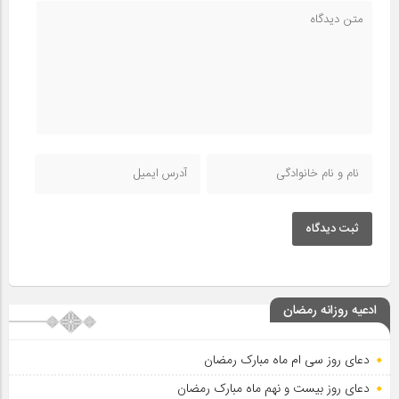
ثبت دیدگاه
ادعیه روزانه رمضان
دعای روز سی ام ماه مبارک رمضان
دعای روز بیست و نهم ماه مبارک رمضان