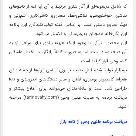
که شامل مجموعه‌ای از آثار هنری مرتبط با آن آیه اعم از تابلوهای
نقاشی، خوشنویسی، نقاشی‌خط، معماری، کاشی‌کاری، قلم‌زنی و
دیگر صنایع دستی است. بر اساس گفته تولیدکنندگان این برنامه
این نگارخانه همچنان به‌روزرسانی و تکمیل می‌شود.
این محصول قرآنی با وجود اینکه هزینه زیادی برای مراحل تولید
آن صرف شده است، اما به صورت کاملاً رایگان در اختیار عاشقان
کلام وحی قرار گرفته است.
نرم‌افزار تولید شده قابل نصب بر روی تمامی ابزار‌ها از جمله تلفن
همراه، کامپیوتر رومیزی، فلش و سایر دستگا‌های اندرویدی و ios
طراحی شده است و علاقه‌مندان می‌توانند برای اطلاع بیشتر و
دریافت برنامه به سایت طنین وحی (taninevahy.com) مراجعه
کنید.
دریافت برنامه طنین وحی از کافه بازار