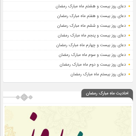
دعای روز بیست و هشتم ماه مبارک رمضان
دعای روز بیست و هفتم ماه مبارک رمضان
دعای روز بیست و ششم ماه مبارک رمضان
دعای روز بیست و پنجم ماه مبارک رمضان
دعای روز بیست و چهارم ماه مبارک رمضان
دعای روز بیست و سوم ماه مبارک رمضان
دعای روز بیست و دوم ماه مبارک رمضان
دعای روز بیستم ماه مبارک رمضان
احادیث ماه مبارک رمضان