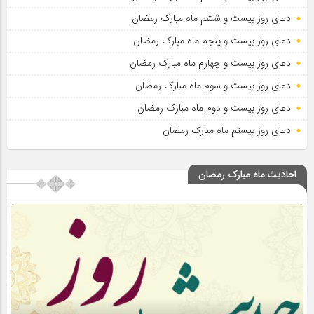
دعای روز بیست و ششم ماه مبارک رمضان
دعای روز بیست و پنجم ماه مبارک رمضان
دعای روز بیست و چهارم ماه مبارک رمضان
دعای روز بیست و سوم ماه مبارک رمضان
دعای روز بیست و دوم ماه مبارک رمضان
دعای روز بیستم ماه مبارک رمضان
احادیث ماه مبارک رمضان