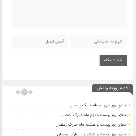
ثبت دیدگاه
ادعیه روزانه رمضان
دعای روز سی ام ماه مبارک رمضان
دعای روز بیست و نهم ماه مبارک رمضان
دعای روز بیست و هشتم ماه مبارک رمضان
دعای روز بیست و هفتم ماه مبارک رمضان