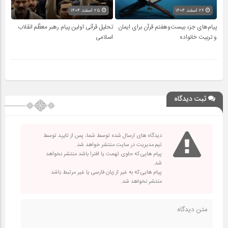
۲۶ اسفند ۱۴۰۴
۲۵ اسفند ۱۴۰۴
پیام‌های جزء بیست‌وهفتم قرآن برای ایمان
تحلیل قرآنی اولین پیام رهبر معظّم انقلاب
و تربیت خانواده
اسلامی
ثبت دیدگاه
دیدگاه های ارسال شده توسط شما، پس از تایید توسط
تیم مدیریت در سایت منتشر خواهد شد.
پیام هایی که حاوی تهمت یا افترا باشد منتشر نخواهد
شد.
پیام هایی که به غیر از زبان فارسی یا غیر مرتبط باشد
منتشر نخواهد شد.