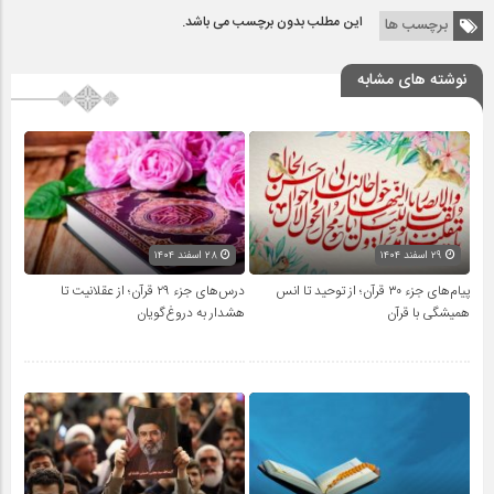
این مطلب بدون برچسب می باشد.
برچسب ها
نوشته های مشابه
۲۹ اسفند ۱۴۰۴
۲۸ اسفند ۱۴۰۴
پیام‌های جزء ۳۰ قرآن؛ از توحید تا انس
درس‌های جزء ۲۹ قرآن؛ از عقلانیت تا
همیشگی با قرآن
هشدار به دروغ‌گویان