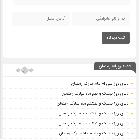
ثبت دیدگاه
ادعیه روزانه رمضان
دعای روز سی ام ماه مبارک رمضان
دعای روز بیست و نهم ماه مبارک رمضان
دعای روز بیست و هشتم ماه مبارک رمضان
دعای روز بیست و هفتم ماه مبارک رمضان
دعای روز بیست و ششم ماه مبارک رمضان
دعای روز بیست و پنجم ماه مبارک رمضان