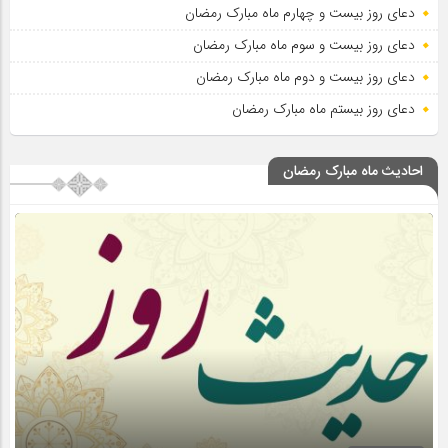
دعای روز بیست و چهارم ماه مبارک رمضان
دعای روز بیست و سوم ماه مبارک رمضان
دعای روز بیست و دوم ماه مبارک رمضان
دعای روز بیستم ماه مبارک رمضان
احادیث ماه مبارک رمضان