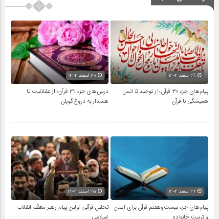
۲۹ اسفند ۱۴۰۴
۲۸ اسفند ۱۴۰۴
پیام‌های جزء ۳۰ قرآن؛ از توحید تا انس
درس‌های جزء ۲۹ قرآن؛ از عقلانیت تا
همیشگی با قرآن
هشدار به دروغ‌گویان
۲۶ اسفند ۱۴۰۴
۲۵ اسفند ۱۴۰۴
پیام‌های جزء بیست‌وهفتم قرآن برای ایمان
تحلیل قرآنی اولین پیام رهبر معظّم انقلاب
و تربیت خانواده
اسلامی