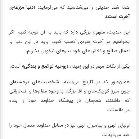
همه شما حدیثی را می‌شناسید که می‌فرماید:
«دنیا مزرعه‌ی
آخرت است».
این حدیث، مفهوم بزرگی دارد که باید به آن توجه کنیم. اگر
بخواهیم در آخرت سودی کسب کنیم، باید در این دنیا با
اعمال صالح و تلاش‌های خود بذرهای نیکویی بکاریم.
یکی از نکات مهم در این زمینه،
«روحیه تواضع و بندگی»
است.
همان‌طور که در تاریخ می‌بینیم، شخصیت‌های برجسته‌ای
چون میرزا کوچک‌خان و آقا بزرگ، با وجود مقام‌ها و افتخاراتی
که داشتند، همچنان در پیشگاه خداوند خود را بنده
می‌دانستند.
اولیای الهی و پیامبران الهی نیز در مقابل خداوند متعال خود را
عبد می‌دیدند.