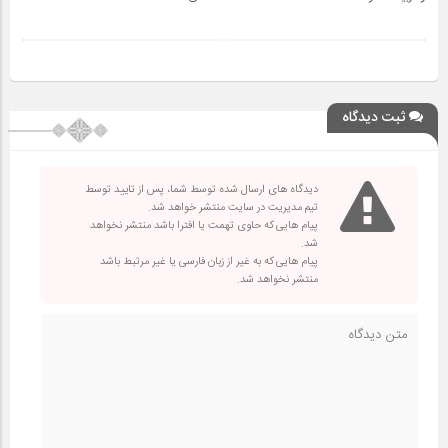
ثبت دیدگاه
دیدگاه های ارسال شده توسط شما، پس از تایید توسط
تیم مدیریت در سایت منتشر خواهد شد.
پیام هایی که حاوی تهمت یا افترا باشد منتشر نخواهد
شد.
پیام هایی که به غیر از زبان فارسی یا غیر مرتبط باشد
منتشر نخواهد شد.