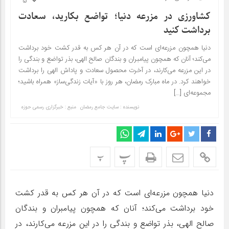
5
کشاورزی در مزرعه دنیا؛ تواضع بکارید، سعادت
برداشت کنید
دنیا همچون مزرعه‌ای است که در آن هر کس به قدر کشت خود برداشت
می‌کند؛ آنان که همچون پیامبران و بندگان صالح الهی، بذر تواضع و بندگی را
در این مزرعه می‌کارند، در آخرت محصول سعادت و پاداش الهی را برداشت
خواهند کرد. در ماه مبارک رمضان، هر روز با «آیات زندگی‌ساز» همراه باشید؛
مجموعه‌ای […]
نویسنده : سایت جامع رمضان
منبع : خبرگزاری رسمی حوزه
پ
پ
دنیا همچون مزرعه‌ای است که در آن هر کس به قدر کشت
خود برداشت می‌کند؛ آنان که همچون پیامبران و بندگان
صالح الهی، بذر تواضع و بندگی را در این مزرعه می‌کارند، در