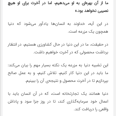
ما از آن بهره‌ای به او می‌دهیم، اما در آخرت برای او هیچ
نصیبی نخواهد بود.»
در این آیه، خداوند به انسان‌ها یادآور می‌شود که دنیا
همچون یک مزرعه است.
در حقیقت، ما در این دنیا در حال کشاورزی هستیم، در انتظار
برداشت محصولی که در آخرت خواهیم داشت.
این تشبیه دنیا به مزرعه یک نکته بسیار مهم را بیان می‌کند:
ما باید در این دنیا کار کنیم، تلاش کنیم، و به عمل صالح
بپردازیم تا در آخرت محصول و نتیجه‌ی آن را ببینیم.
دنیا همانند یک تجارتخانه است، که در آن انسان باید با
اعمال خود سرمایه‌گذاری کند، تا در روز جزا سود و پاداش
واقعی را دریافت کند.