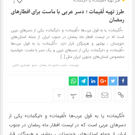
طرز تهیه «لُقیمات» یا «لیگمات»
6
طرز تهیه لُقیمات ؛ دسر عربی با ماست برای افطارهای
رمضان
«لُگیمات» یا به قول عرب‌ها «لُقیمات» و «لیگمات» یکی از دسرهای عربی
است که در لیست افطار ماه رمضان در جنوب ایران از جمله استان‌های
خوزستان ، بوشهر و هرمزگان قرار دارد. «لُگیمات» یا به قول عرب‌ها
«لُقیمات» و «لیگمات» یکی از دسرهای عربی و یک دسر با ماست خوشمزه
مخصوص استان‌های جنوبی ایران مثل […]
نویسنده : سایت جامع ماه رمضان
منبع : همشری آنلاین
پ
پ
«لُگیمات» یا به قول عرب‌ها «لُقیمات» و «لیگمات» یکی از
دسرهای عربی است که در لیست افطار ماه رمضان در جنوب
ایران از جمله استان‌های خوزستان ، بوشهر و هرمزگان قرار