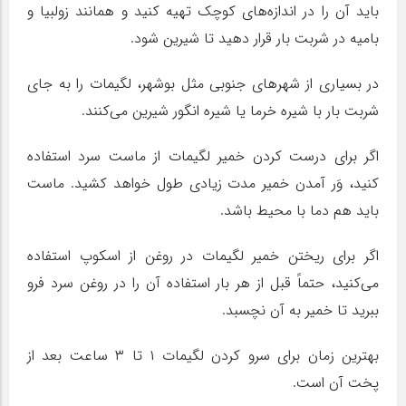
باید آن را در اندازه‌های کوچک تهیه کنید و همانند زولبیا و
بامیه در شربت بار قرار دهید تا شیرین شود.
در بسیاری از شهرهای جنوبی مثل بوشهر، لگیمات را به جای
شربت بار با شیره خرما یا شیره انگور شیرین می‌کنند.
اگر برای درست کردن خمیر لگیمات از ماست سرد استفاده
کنید، وَر آمدن خمیر مدت زیادی طول خواهد کشید. ماست
باید هم دما با محیط باشد.
اگر برای ریختن خمیر لگیمات در روغن از اسکوپ استفاده
می‌کنید، حتماً قبل از هر بار استفاده آن را در روغن سرد فرو
ببرید تا خمیر به آن نچسبد.
بهترین زمان برای سرو کردن لگیمات ۱ تا ۳ ساعت بعد از
پخت آن است.