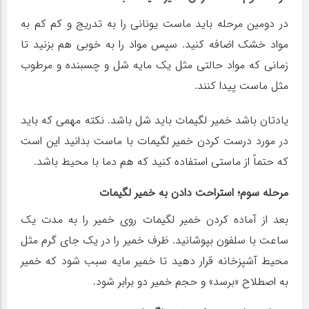
در دومین مرحله باید ماست یونانی را به تدریج و کم کم به
مواد خشک اضافه کنید. سپس مواد را به خوبی هم بزنید تا
زمانی که مواد حالتی مثل یک مایه شل و چسبنده و مرطوب
مثل ماست پیدا کنند.
یادتان باشد خمیر لگیمات باید شل باشد. نکته مهمی که باید
در مورد درست کردن خمیر لگیمات با ماست بدانید این است
که حتماً از ماستی استفاده کنید که هم دما با محیط باشد.
مرحله سوم؛ استراحت دادن به خمیر لگیمات
بعد از آماده کردن خمیر لگیمات روی خمیر را به مدت یک
ساعت با سلفون بپوشانید. ظرف خمیر را در یک جای گرم مثل
محیط آشپزخانه قرار دهید تا خمیر مایه سبب شود که خمیر
به اصطلاح «برسد» و حجم خمیر دو برابر شود.