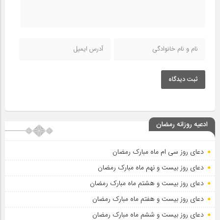
ثبت دیدگاه
ادعیه روزانه رمضان
دعای روز سی ام ماه مبارک رمضان
دعای روز بیست و نهم ماه مبارک رمضان
دعای روز بیست و هشتم ماه مبارک رمضان
دعای روز بیست و هفتم ماه مبارک رمضان
دعای روز بیست و ششم ماه مبارک رمضان