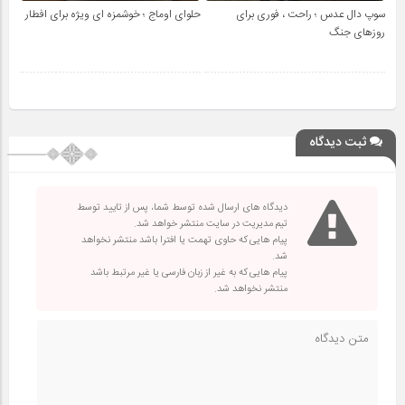
سوپ دال عدس ؛ راحت ، فوری برای
حلوای اوماج ؛ خوشمزه ای ویژه برای افطار
روزهای جنگ
ثبت دیدگاه
دیدگاه های ارسال شده توسط شما، پس از تایید توسط
تیم مدیریت در سایت منتشر خواهد شد.
پیام هایی که حاوی تهمت یا افترا باشد منتشر نخواهد
شد.
پیام هایی که به غیر از زبان فارسی یا غیر مرتبط باشد
منتشر نخواهد شد.