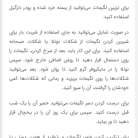
برای تزیین لگیمات می‌توانید از پسته خرد شده و پودر نارگیل
استفاده کنید.
در صورت تمایل می‌توانید به جای استفاده از شربت بار برای
شیرین کردن لگیمات از شکلات نوتلا یا شکلات صبحانه
استفاده کنید. برای این کار باید بعد از سرخ کردن، لگیمات را
روی دستمال قرار دهید تا روغن اضافی خارج شود. سپس
نوتلا را در مایکروفر گرم کنید تا روان شود. بعد می‌توانید
شکلات‌ها را روی لگیمات بریزید و زمانی که شکلات‌ها کمی
خودشان را گرفتند، آن را سرو کنید.
برای درست کردن دسر لگیمات می‌توانید خمیر آن را یک شب
قبل درست کنید. سپس برای یک روز آن را در یخچال قرار
دهید تا ور بیاید.
برای ترکیب کردن خمیر لگیمات می‌توانید از همزن دستی یا