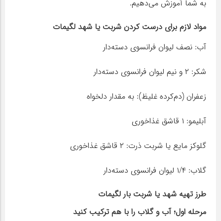
به شما آموزش می‌دهیم.
مواد لازم برای درست کردن شربت یا شهد لگیمات
آب: نصف لیوان فرانسوی دسته‌دار
شکر: ۲ و نیم لیوان فرانسوی دسته‌دار
زعفران (دم‌کرده غلیظ): به مقدار دلخواه
آبلیمو: ۱ قاشق غذاخوری
گلوکز مایع یا شربت ذرت: ۲ قاشق غذاخوری
گلاب: ۱/۴ لیوان فرانسوی دسته‌دار
طرز تهیه شهد یا شربت بار لگیمات
مرحله اول؛ آب و گلاب را با هم ترکیب کنید