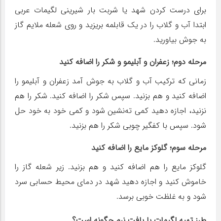
برای درست کردن شهد یا شربت بار شیرینی لگیمات عربی
ابتدا آب و گلاب را در یک قابلمه بریزید و روی شعله ملایم گاز
به جوش بیاورید.
مرحله دوم؛ زعفران و آبلیمو و شکر را اضافه کنید
زمانی که ترکیب آب و گلاب به جوش آمد زعفران و آبلیمو را
اضافه کنید و هم بزنید. سپس شکر را اضافه کنید. شکر را هم
نزنید، اجازه دهید کمی ته‌نشین شود و کمی خود به خود حل
شود. سپس با کفگیر چوبی شکر را هم بزنید.
مرحله سوم؛ گلوکز مایع را اضافه کنید
گلوکز مایع را هم اضافه کنید و هم بزنید. زیر شعله گاز را
خاموش کنید و اجازه دهید شهد در دمای محیط حسابی سرد
شود و به غلظت خوبی برسد. ‌
طرز تهیه لگیمات با بافت نرم چگونه است؟