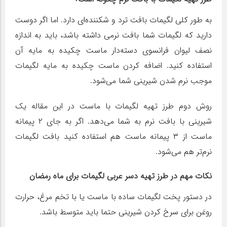
به طور کلی لگیمات بافت ترد و شکننده‌ای دارد. اما اگر دوست
دارید که لگیمات شما بافت نرمی داشته باشد، باید به اندازه
نصف لیوان فرانسوی دسته‌دار ماست چکیده به مایه آن
استفاده کنید. اضافه کردن ماست چکیده به مایه لگیمات
موجب نرم شدن شیرینی شما می‌شود.
روش دوم طرز تهیه لگیمات با ماست در این مقاله یک
شیرینی با بافت نرم به شما می‌دهد. اگر به جای ۲ پیمانه
ماست از ۳ پیمانه ماست هم استفاده کنید بافت لگیمات
نرم‌تر هم می‌شود.
نکات مهم در طرز تهیه دسر عربی لگیمات برای ماه رمضان
در دستور پخت لگیمات ساده با ماست یا با تخم مرغ، حرارت
روغن برای سرخ کردن شیرینی حتما باید متوسط باشد.