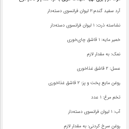
آرد سفید گندم:۲ لیوان فرانسوی دسته‌دار
نشاسته ذرت: ۱ لیوان فرانسوی دسته‌دار
خمیر مایه: ۱ قاشق چای‌خوری
نمک: به مقدار لازم
عسل: ۲ قاشق غذاخوری
روغن مایع پخت و پز: ۲ قاشق غذاخوری
تخم مرغ: ۱ عدد
آب: ۱ لیوان فرانسوی دسته‌دار
روغن سرخ کردنی: به مقدار لازم