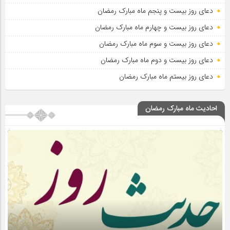
دعای روز بیست و پنجم ماه مبارک رمضان
دعای روز بیست و چهارم ماه مبارک رمضان
دعای روز بیست و سوم ماه مبارک رمضان
دعای روز بیست و دوم ماه مبارک رمضان
دعای روز بیستم ماه مبارک رمضان
احادیث ماه مبارک رمضان