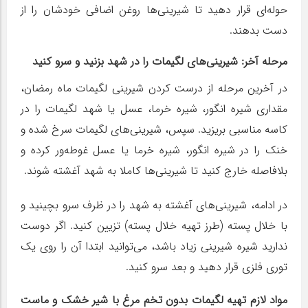
حوله‌ای قرار دهید تا شیرینی‌ها روغن اضافی خودشان را از
دست بدهند.
مرحله آخر: شیرینی‌های لگیمات را در شهد بزنید و سرو کنید
در آخرین مرحله از درست کردن شیرینی لگیمات ماه رمضان،
مقداری شیره انگور، شیره خرما، عسل یا شهد لگیمات را در
کاسه مناسبی بریزید. سپس، شیرینی‌های لگیمات سرخ شده و
خنک را در شیره انگور، شیره خرما یا عسل غوطه‌ور کرده و
بلافاصله خارج کنید تا شیرینی‌ها کاملا به شهد آغشته شوند.
در ادامه، شیرینی‌های آغشته به شهد را در ظرف سرو بچینید و
با خلال پسته (طرز تهیه خلال پسته) تزیین کنید. اگر دوست
ندارید شیره شیرینی زیاد باشد، می‌توانید ابتدا آن را روی یک
توری فلزی قرار دهید و بعد سرو کنید.
مواد لازم تهیه لگیمات بدون تخم مرغ با شیر خشک و ماست