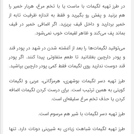
در طرز تهیه لگیمات با ماست یا با تخم مرغ، هربار خمیر را
هم بزنید و پفش رو بگیرید و فقط به اندازه ظرفیت تابه از
خمیر بردارید و داخل قیف بریزید. اگر اضافی خمیر در قیف
بماند پف می‌کند و ظاهر لقیمات خوب نمی‌شود.
می‌توانید لگیمات‌ها را بعد از آغشته شدن در شهد در پودر قند
و پودر دارچین بغلتانید تا طعم متفاوتی پیدا کنند. اگر پودر
قند دوست ندارید روی لگیمات فقط کمی پودر دارچین بپاشید.
طرز تهیه دسر لگیمات بوشهری، هرمزگانی، عربی و لگیمات
کویتی به همین ترتیب است. برای درست کردن لگیمات اضافه
کردن یا حذف تخم مرغ سلیقه‌ای است.
طرز تهیه دسر لگیمات با شیر هم مرسوم است.
طرز تهیه لگیمات شباهت زیادی به شیرینی دونات دارد. تنها