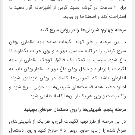
برای ۲ ساعت در گوشه‌ نسبتا گرمی از آشپزخانه قرار دهید تا
استراحت کند و اصطلاحا ور بیاید.
مرحله چهارم: شیرینی‌ها را در روغن سرخ کنید
در این مرحله از طرز تهیه لگیمات ساده باید مقداری روغن
سرخ کردنی را در تابه مناسبی بریزید و روی حرارت بگذارید تا
داغ شود. سپس، با کمک بک قاشق کوچک مقداری از مایه
لگیمات را بردارید و داخل روغن داغ بریزید. مقدار روغن باید به
اندازه‌ای باشد که شیرینی‌ها کاملا در روغن غوطه‌ور شوند.
اجازه دهید همه قسمت‌های شیرینی‌ها به خوبی سرخ شود و
رنگ پشت و روی هر یک از آن‌ها کاملا طلایی شود.
مرحله پنجم: شیرینی‌ها را روی دستمال حوله‌ای بچینید
در این مرحله از طرز تهیه لگیمات فوری، هر یک از شیرینی‌های
سرخ شده را از تابه حاوی روغن داغ خارج کنید و روی دستمال