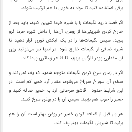
برقی استفاده کنید تا مواد به خوبی با هم ترکیب شوند.
اگر قصد دارید لگیمات را با شیره خرما شیرین کنید، باید بعد از
خارج کردن شیرینی‌ها از روغن، آن‌ها را داخل شیره خرما فرو
ببرید. سپس لگیمات‌ها را در یک آبکش توری قرار دهید تا
شیره اضافی از لگیمات خارج شود. در انتها نیز می‌توانید روی
آن مقداری پودر نارگیل بریزید تا ظاهر زیباتری پیدا کند.
اگر در زمان سرخ کردن لگیمات متوجه شدید که پف نمی‌کند و
سطح آن سوراخ سوراخ می‌شود، مقدار آرد خمیر کم است. در
این شرایط حدود ۱ قاشق سرخالی آرد به خمیر اضافه کنید و
خمیر را خوب هم بزنید. سپس آن را در روغن سرخ کنید.
هر بار قبل از اضافه کردن خمیر در روغن بهتر است آن را هم
بزنید تا شیرینی لگیمات بهتر پف کند.