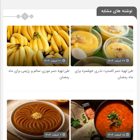
نوشته های مشابه
۲۲ اسفند ۱۴۰۴
۲۰ اسفند ۱۴۰۴
طرز تهیه دسر کاسترد؛ نذری خوشمزه برای
طرز تهیه دسر موزی؛ سالم و رژیمی برای ماه
ماه رمضان
رمضان
۱۵ اسفند ۱۴۰۴
۷ اسفند ۱۴۰۴