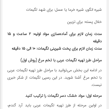
شیره انگور، شیره خرما یا عسل: برای شهد لگیمات
خلال پسته: برای تزیین
مدت زمان لازم برای آماده‌سازی مواد اولیه: ۲ ساعت و ۱۵
دقیقه
مدت زمان لازم برای پخت شیرینی لگیمات: ۱۰ الی ۱۵ دقیقه
مراحل طرز تهیه لگیمات عربی با تخم مرغ (روش اول)
در ادامه این بخش می‌توانید با مراحل طرز تهیه لگیمات عربی
با تخم مرغ آشنا شوید. در این رسپی لگیمات از شکر خبری
نیست.
مرحله اول: مواد خشک دسر لگیمات را ترکیب کنید
در اولین مرحله از طرز تهیه لگیمات عربی باید آرد گندم،