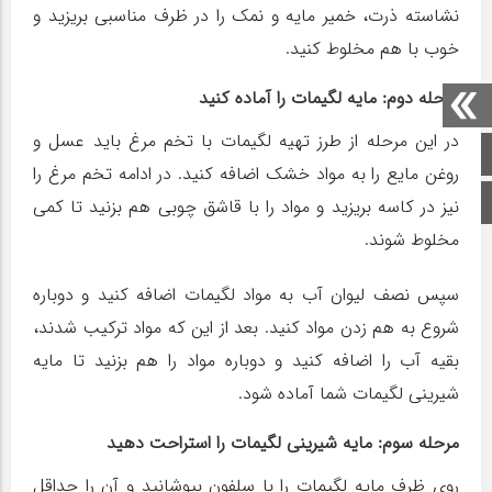
نشاسته ذرت، خمیر مایه و نمک را در ظرف مناسبی بریزید و
خوب با هم مخلوط کنید.
مرحله دوم: مایه لگیمات را آماده کنید
در این مرحله از طرز تهیه لگیمات با تخم مرغ باید عسل و
صفحه اصلی
روغن مایع را به مواد خشک اضافه کنید. در ادامه تخم مرغ را
اینستاگرام
نیز در کاسه بریزید و مواد را با قاشق چوبی هم بزنید تا کمی
مخلوط شوند.
سپس نصف لیوان آب به مواد لگیمات اضافه کنید و دوباره
شروع به هم زدن مواد کنید. بعد از این که مواد ترکیب شدند،
بقیه آب را اضافه کنید و دوباره مواد را هم بزنید تا مایه
شیرینی لگیمات شما آماده شود.
مرحله سوم: مایه شیرینی لگیمات را استراحت دهید
روی ظرف مایه لگیمات را با سلفون بپوشانید و آن را حداقل