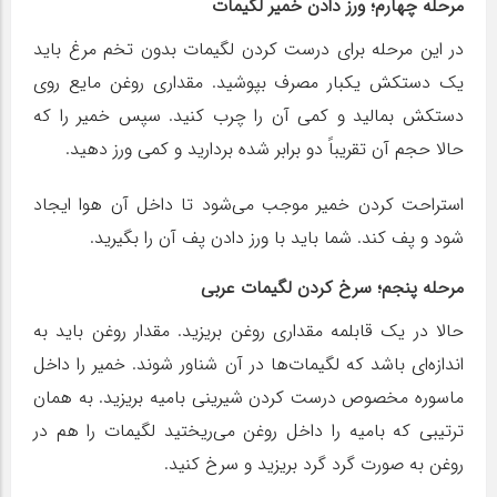
مرحله چهارم؛ ورز دادن خمیر لگیمات
در این مرحله برای درست کردن لگیمات بدون تخم مرغ باید
یک دستکش یکبار مصرف بپوشید. مقداری روغن مایع روی
دستکش بمالید و کمی آن را چرب کنید. سپس خمیر را که
حالا حجم آن تقریباً دو برابر شده بردارید و کمی ورز دهید.
استراحت کردن خمیر موجب می‌شود تا داخل آن هوا ایجاد
شود و پف کند. شما باید با ورز دادن پف آن را بگیرید.
مرحله پنجم؛ سرخ کردن لگیمات عربی
حالا در یک قابلمه مقداری روغن بریزید. مقدار روغن باید به
اندازه‌ای باشد که لگیمات‌ها در آن شناور شوند. خمیر را داخل
ماسوره مخصوص درست کردن شیرینی بامیه بریزید. به همان
ترتیبی که بامیه را داخل روغن می‌ریختید لگیمات را هم در
روغن به صورت گرد گرد بریزید و سرخ کنید.